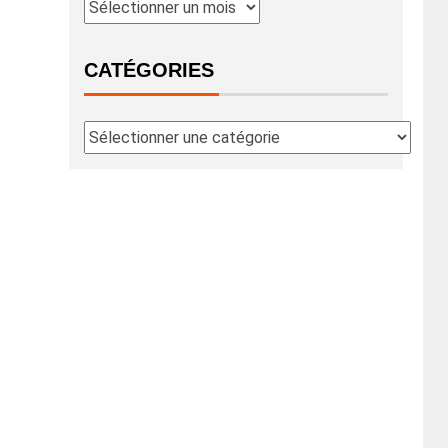
CATÉGORIES