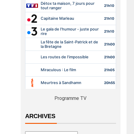
Programme TV
ARCHIVES