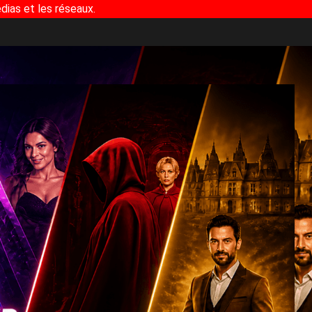
dias et les réseaux.