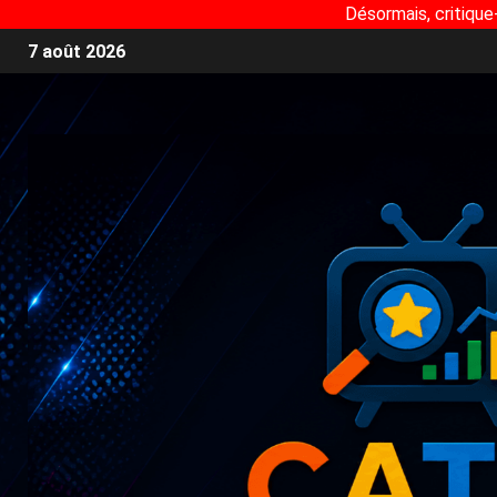
Désormais, critique
7 août 2026