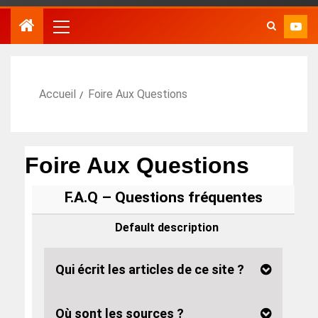
Accueil
Foire Aux Questions
Foire Aux Questions
F.A.Q – Questions fréquentes
Default description
Qui écrit les articles de ce site ?
Où sont les sources ?