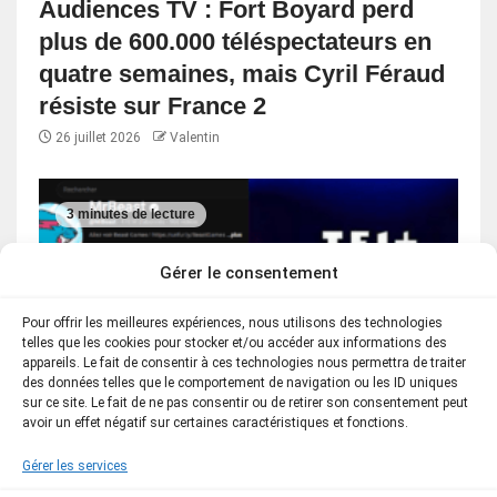
Audiences TV : Fort Boyard perd
plus de 600.000 téléspectateurs en
quatre semaines, mais Cyril Féraud
résiste sur France 2
26 juillet 2026
Valentin
3 minutes de lecture
Gérer le consentement
Pour offrir les meilleures expériences, nous utilisons des technologies
telles que les cookies pour stocker et/ou accéder aux informations des
appareils. Le fait de consentir à ces technologies nous permettra de traiter
des données telles que le comportement de navigation ou les ID uniques
sur ce site. Le fait de ne pas consentir ou de retirer son consentement peut
avoir un effet négatif sur certaines caractéristiques et fonctions.
JEUX / JEUX TV
Gérer les services
Ces jeux de MrBeast pourraient être