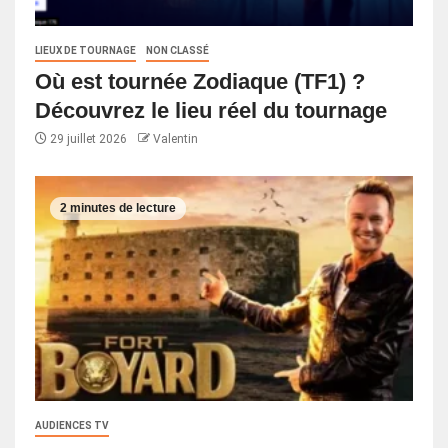
LIEUX DE TOURNAGE
NON CLASSÉ
Où est tournée Zodiaque (TF1) ?
Découvrez le lieu réel du tournage
29 juillet 2026
Valentin
2 minutes de lecture
AUDIENCES TV