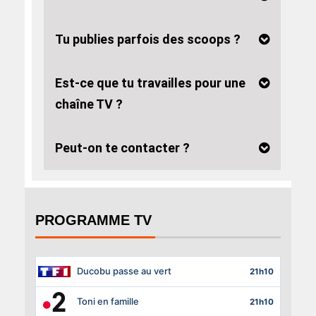
Tu publies parfois des scoops ?
Est-ce que tu travailles pour une
chaîne TV ?
Peut-on te contacter ?
PROGRAMME TV