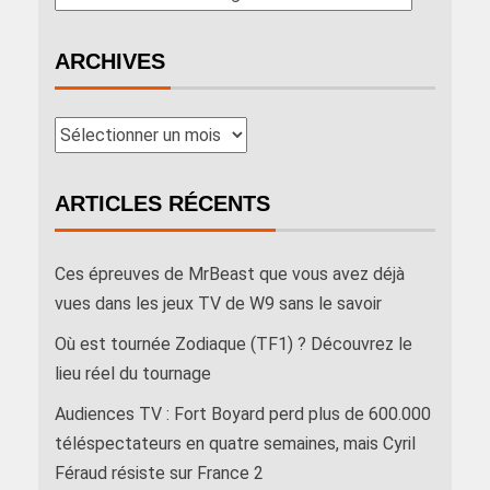
ARCHIVES
ARTICLES RÉCENTS
Ces épreuves de MrBeast que vous avez déjà
vues dans les jeux TV de W9 sans le savoir
Où est tournée Zodiaque (TF1) ? Découvrez le
lieu réel du tournage
Audiences TV : Fort Boyard perd plus de 600.000
téléspectateurs en quatre semaines, mais Cyril
Féraud résiste sur France 2