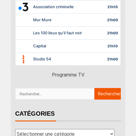
Programme TV
CATÉGORIES