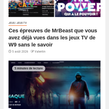
JEUX / JEUX TV
Ces épreuves de MrBeast que vous
avez déjà vues dans les jeux TV de
W9 sans le savoir
5 août 2026
Valentin
5 minutes de lecture