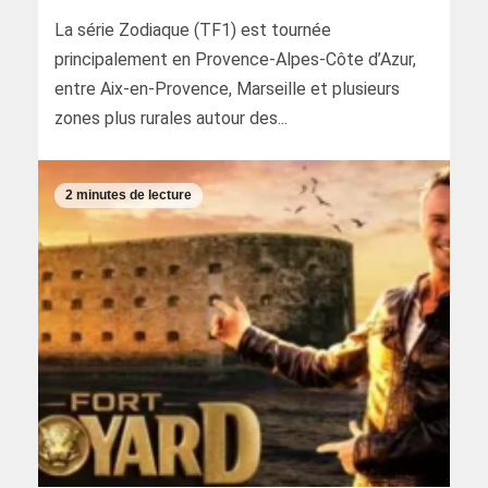
La série Zodiaque (TF1) est tournée
principalement en Provence-Alpes-Côte d’Azur,
entre Aix-en-Provence, Marseille et plusieurs
zones plus rurales autour des...
2 minutes de lecture