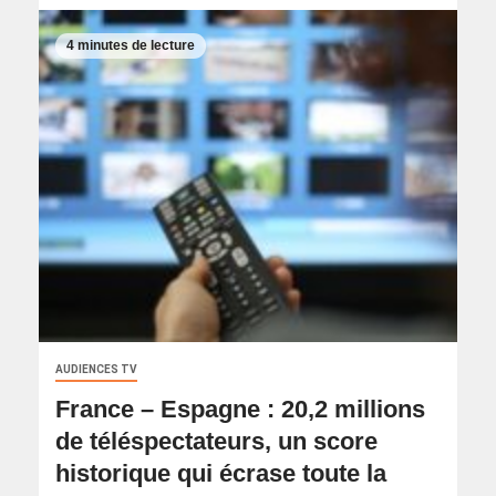
4 minutes de lecture
AUDIENCES TV
France – Espagne : 20,2 millions
de téléspectateurs, un score
historique qui écrase toute la