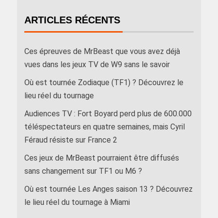
ARTICLES RÉCENTS
Ces épreuves de MrBeast que vous avez déjà
vues dans les jeux TV de W9 sans le savoir
Où est tournée Zodiaque (TF1) ? Découvrez le
lieu réel du tournage
Audiences TV : Fort Boyard perd plus de 600.000
téléspectateurs en quatre semaines, mais Cyril
Féraud résiste sur France 2
Ces jeux de MrBeast pourraient être diffusés
sans changement sur TF1 ou M6 ?
Où est tournée Les Anges saison 13 ? Découvrez
le lieu réel du tournage à Miami