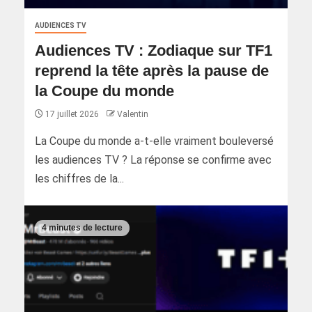
AUDIENCES TV
Audiences TV : Zodiaque sur TF1
reprend la tête après la pause de
la Coupe du monde
17 juillet 2026
Valentin
La Coupe du monde a-t-elle vraiment bouleversé
les audiences TV ? La réponse se confirme avec
les chiffres de la...
4 minutes de lecture