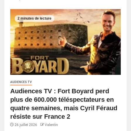
2 minutes de lecture
AUDIENCES TV
Audiences TV : Fort Boyard perd
plus de 600.000 téléspectateurs en
quatre semaines, mais Cyril Féraud
résiste sur France 2
26 juillet 2026
Valentin