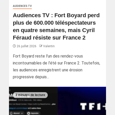
AUDIENCES TV
Audiences TV : Fort Boyard perd
plus de 600.000 téléspectateurs
en quatre semaines, mais Cyril
Féraud résiste sur France 2
26 juillet 2026
Valentin
Fort Boyard reste l'un des rendez-vous
incontournables de l'été sur France 2. Toutefois,
les audiences enregistrent une érosion
progressive depuis...
3 minutes de lecture