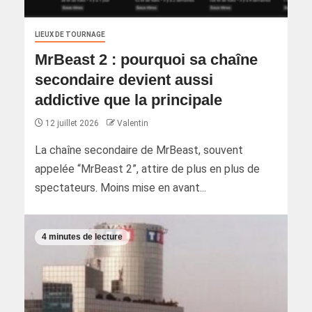
LIEUX DE TOURNAGE
MrBeast 2 : pourquoi sa chaîne
secondaire devient aussi
addictive que la principale
12 juillet 2026
Valentin
La chaîne secondaire de MrBeast, souvent
appelée “MrBeast 2”, attire de plus en plus de
spectateurs. Moins mise en avant...
4 minutes de lecture