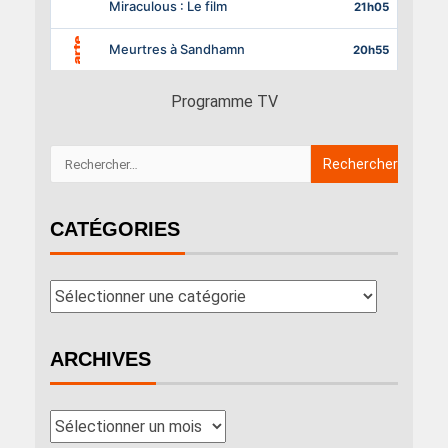
Programme TV
CATÉGORIES
ARCHIVES