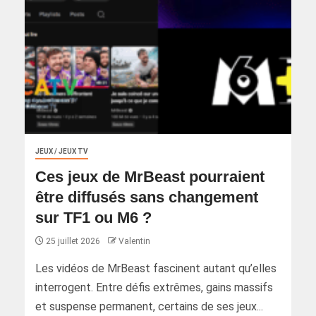
JEUX / JEUX TV
Ces jeux de MrBeast pourraient
être diffusés sans changement
sur TF1 ou M6 ?
25 juillet 2026
Valentin
Les vidéos de MrBeast fascinent autant qu’elles
interrogent. Entre défis extrêmes, gains massifs
et suspense permanent, certains de ses jeux...