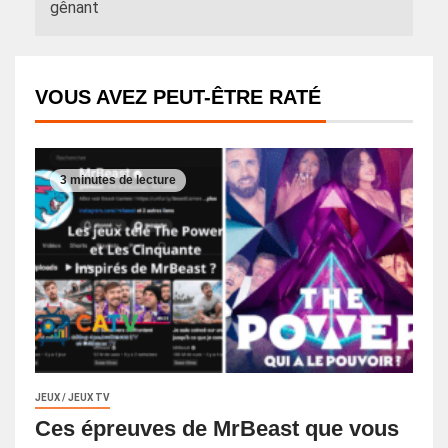
gênant
VOUS AVEZ PEUT-ÊTRE RATÉ
3 minutes de lecture
JEUX / JEUX TV
Ces épreuves de MrBeast que vous