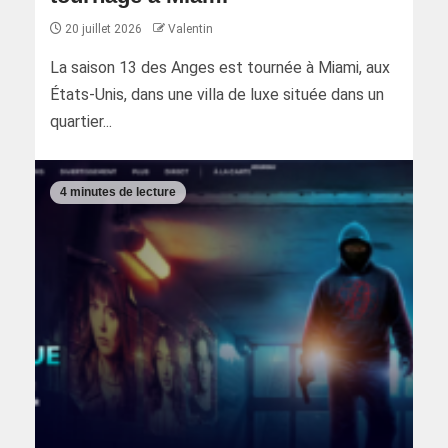
20 juillet 2026
Valentin
La saison 13 des Anges est tournée à Miami, aux
États-Unis, dans une villa de luxe située dans un
quartier...
4 minutes de lecture