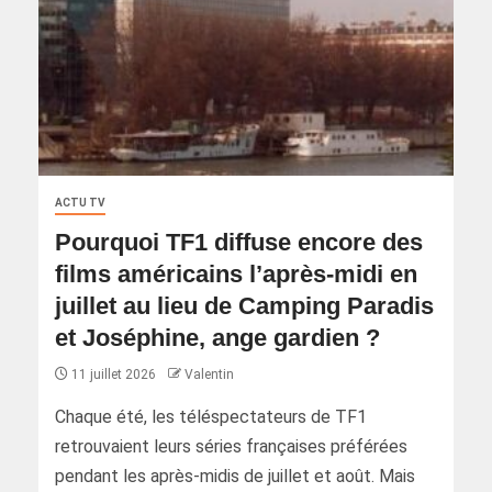
ACTU TV
Pourquoi TF1 diffuse encore des
films américains l’après-midi en
juillet au lieu de Camping Paradis
et Joséphine, ange gardien ?
11 juillet 2026
Valentin
Chaque été, les téléspectateurs de TF1
retrouvaient leurs séries françaises préférées
pendant les après-midis de juillet et août. Mais