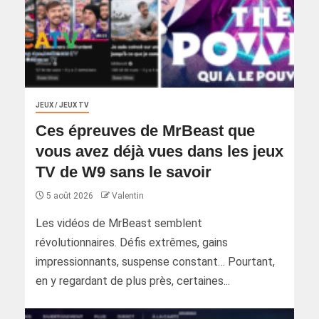
JEUX / JEUX TV
Ces épreuves de MrBeast que
vous avez déjà vues dans les jeux
TV de W9 sans le savoir
5 août 2026
Valentin
Les vidéos de MrBeast semblent
révolutionnaires. Défis extrêmes, gains
impressionnants, suspense constant… Pourtant,
en y regardant de plus près, certaines...