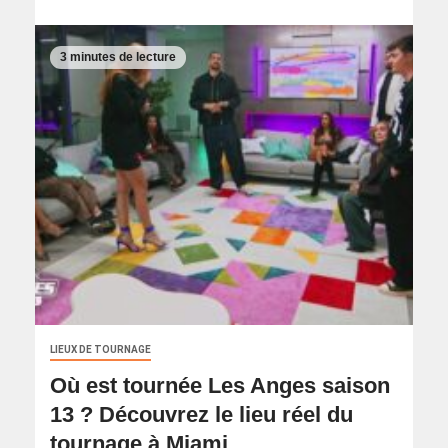
3 minutes de lecture
LIEUX DE TOURNAGE
Où est tournée Les Anges saison
13 ? Découvrez le lieu réel du
tournage à Miami