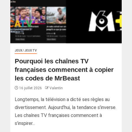
JEUX / JEUX TV
Pourquoi les chaînes TV
françaises commencent à copier
les codes de MrBeast
16 juillet 2026
Valentin
Longtemps, la télévision a dicté ses règles au
divertissement. Aujourd’hui, la tendance s’inverse.
Les chaînes TV françaises commencent à
s’inspirer...