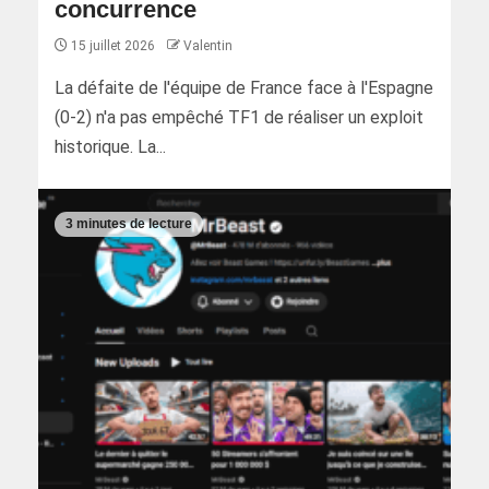
concurrence
15 juillet 2026
Valentin
La défaite de l'équipe de France face à l'Espagne
(0-2) n'a pas empêché TF1 de réaliser un exploit
historique. La...
3 minutes de lecture