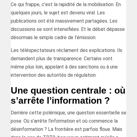
Ce qui frappe, c’est la rapidité de la mobilisation. En
quelques jours, le sujet est devenu viral. Les
publications ont été massivement partagées. Les
discussions se sont intensifiées. Et le débat dépasse
désormais le simple cadre de l’émission.
Les téléspectateurs réclament des explications. Ils
demandent plus de transparence. Certains vont
même plus loin, appelant à des sanctions ou à une
intervention des autorités de régulation.
Une question centrale : où
s’arrête l’information ?
Derrière cette polémique, une question essentielle se
pose. Où s’arrête l’information et où commence la
désinformation ? La frontière est parfois floue. Mais