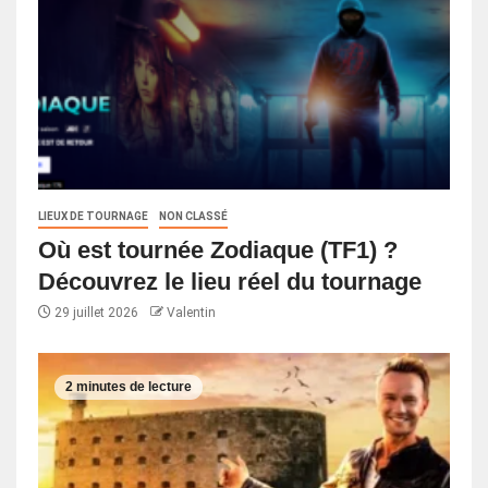
LIEUX DE TOURNAGE
NON CLASSÉ
Où est tournée Zodiaque (TF1) ?
Découvrez le lieu réel du tournage
29 juillet 2026
Valentin
2 minutes de lecture