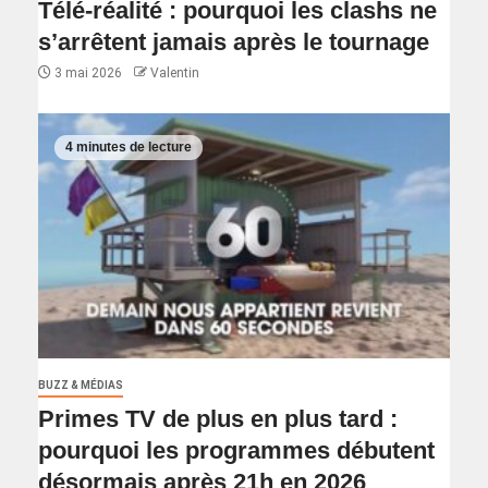
Télé-réalité : pourquoi les clashs ne
s’arrêtent jamais après le tournage
3 mai 2026
Valentin
4 minutes de lecture
BUZZ & MÉDIAS
Primes TV de plus en plus tard :
pourquoi les programmes débutent
désormais après 21h en 2026