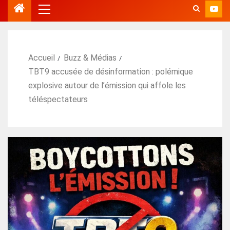
Accueil
Buzz & Médias
TBT9 accusée de désinformation : polémique
explosive autour de l’émission qui affole les
téléspectateurs