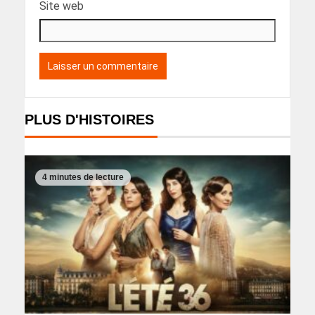
Site web
PLUS D'HISTOIRES
4 minutes de lecture