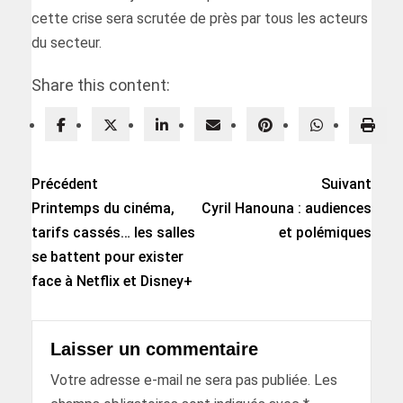
cette crise sera scrutée de près par tous les acteurs
du secteur.
Share this content:
Précédent
Suivant
Printemps du cinéma,
Cyril Hanouna : audiences
tarifs cassés… les salles
et polémiques
se battent pour exister
face à Netflix et Disney+
Laisser un commentaire
Votre adresse e-mail ne sera pas publiée.
Les