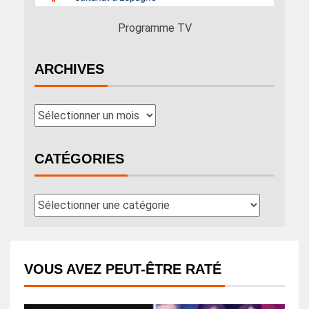
Programme TV
ARCHIVES
CATÉGORIES
VOUS AVEZ PEUT-ÊTRE RATÉ