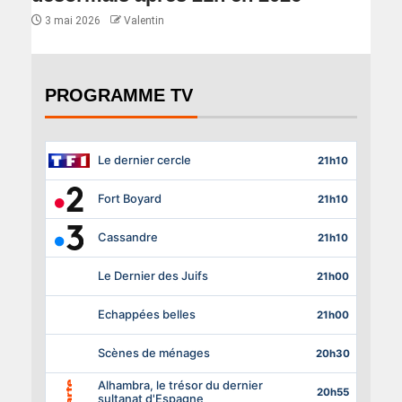
3 mai 2026
Valentin
PROGRAMME TV