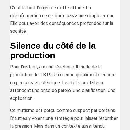
C’est là tout l’enjeu de cette affaire. La
désinformation ne se limite pas à une simple erreur.
Elle peut avoir des conséquences profondes sur la
société.
Silence du côté de la
production
Pour l’instant, aucune réaction officielle de la
production de TBT9. Un silence qui alimente encore
un peu plus la polémique. Les téléspectateurs
attendent une prise de parole. Une clarification. Une
explication.
Ce mutisme est perçu comme suspect par certains.
D’autres y voient une stratégie pour laisser retomber
la pression. Mais dans un contexte aussi tendu,