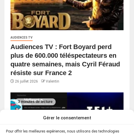
AUDIENCES TV
Audiences TV : Fort Boyard perd
plus de 600.000 téléspectateurs en
quatre semaines, mais Cyril Féraud
résiste sur France 2
26 juillet 2026
Valentin
3 minutes de lecture
Gérer le consentement
Pour offrir les meilleures expériences, nous utilisons des technologies