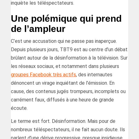
inquiète les téléspectateurs.
Une polémique qui prend
de l’ampleur
C’est une accusation qui ne passe pas inaperçue.
Depuis plusieurs jours, TBT9 est au centre d’un débat
brûlant autour de la désinformation à la télévision. Sur
les réseaux sociaux, et notamment dans plusieurs
groupes Facebook très actifs
, des internautes
dénoncent un virage inquiétant de l’émission. En
cause, des contenus jugés trompeurs, incomplets ou
carrément faux, diffusés à une heure de grande
écoute.
Le terme est fort. Désinformation. Mais pour de
nombreux téléspectateurs, il ne fait aucun doute. Ils
parlent d’une dérive progressive, presque insidieuse.