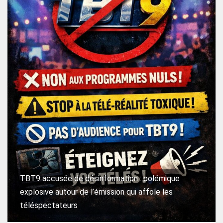
TBT9 accusée de désinformation : polémique
explosive autour de l’émission qui affole les
téléspectateurs