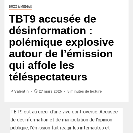
BUZZ & MÉDIAS
TBT9 accusée de
désinformation :
polémique explosive
autour de l’émission
qui affole les
téléspectateurs
Valentin
27 mars 2026
5 minutes de lecture
TBT9 est au cœur d’une vive controverse. Accusée
de désinformation et de manipulation de l’opinion
publique, l’émission fait réagir les internautes et