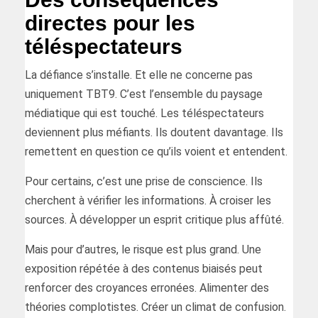
directes pour les
téléspectateurs
La défiance s’installe. Et elle ne concerne pas
uniquement TBT9. C’est l’ensemble du paysage
médiatique qui est touché. Les téléspectateurs
deviennent plus méfiants. Ils doutent davantage. Ils
remettent en question ce qu’ils voient et entendent.
Pour certains, c’est une prise de conscience. Ils
cherchent à vérifier les informations. À croiser les
sources. À développer un esprit critique plus affûté.
Mais pour d’autres, le risque est plus grand. Une
exposition répétée à des contenus biaisés peut
renforcer des croyances erronées. Alimenter des
théories complotistes. Créer un climat de confusion.