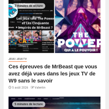
3 minutes de lecture
JEUX / JEUX TV
Ces épreuves de MrBeast que vous
avez déjà vues dans les jeux TV de
W9 sans le savoir
5 août 2026
Valentin
5 minutes de lecture