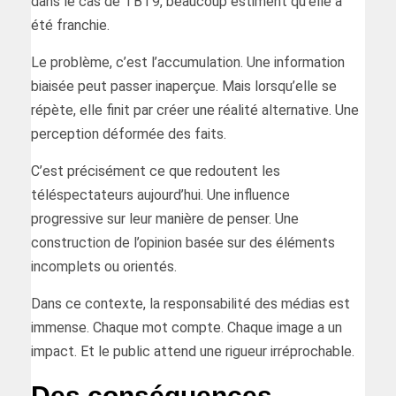
dans le cas de TBT9, beaucoup estiment qu’elle a
été franchie.
Le problème, c’est l’accumulation. Une information
biaisée peut passer inaperçue. Mais lorsqu’elle se
répète, elle finit par créer une réalité alternative. Une
perception déformée des faits.
C’est précisément ce que redoutent les
téléspectateurs aujourd’hui. Une influence
progressive sur leur manière de penser. Une
construction de l’opinion basée sur des éléments
incomplets ou orientés.
Dans ce contexte, la responsabilité des médias est
immense. Chaque mot compte. Chaque image a un
impact. Et le public attend une rigueur irréprochable.
Des conséquences