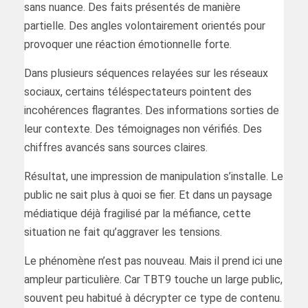
sans nuance. Des faits présentés de manière
partielle. Des angles volontairement orientés pour
provoquer une réaction émotionnelle forte.
Dans plusieurs séquences relayées sur les réseaux
sociaux, certains téléspectateurs pointent des
incohérences flagrantes. Des informations sorties de
leur contexte. Des témoignages non vérifiés. Des
chiffres avancés sans sources claires.
Résultat, une impression de manipulation s’installe. Le
public ne sait plus à quoi se fier. Et dans un paysage
médiatique déjà fragilisé par la méfiance, cette
situation ne fait qu’aggraver les tensions.
Le phénomène n’est pas nouveau. Mais il prend ici une
ampleur particulière. Car TBT9 touche un large public,
souvent peu habitué à décrypter ce type de contenu.