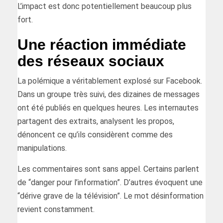
L’impact est donc potentiellement beaucoup plus
fort.
Une réaction immédiate
des réseaux sociaux
La polémique a véritablement explosé sur Facebook.
Dans un groupe très suivi, des dizaines de messages
ont été publiés en quelques heures. Les internautes
partagent des extraits, analysent les propos,
dénoncent ce qu’ils considèrent comme des
manipulations.
Les commentaires sont sans appel. Certains parlent
de “danger pour l’information”. D’autres évoquent une
“dérive grave de la télévision”. Le mot désinformation
revient constamment.