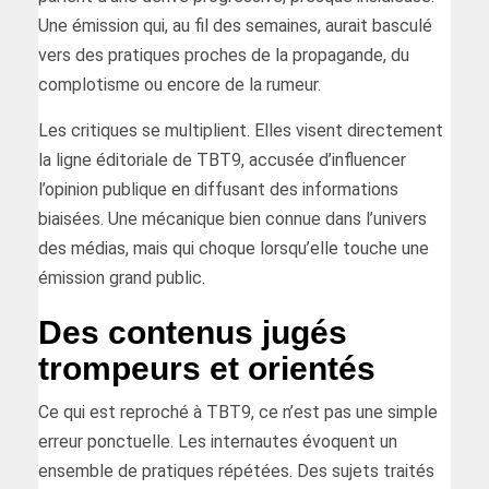
Une émission qui, au fil des semaines, aurait basculé
vers des pratiques proches de la propagande, du
complotisme ou encore de la rumeur.
Les critiques se multiplient. Elles visent directement
la ligne éditoriale de TBT9, accusée d’influencer
l’opinion publique en diffusant des informations
biaisées. Une mécanique bien connue dans l’univers
des médias, mais qui choque lorsqu’elle touche une
émission grand public.
Des contenus jugés
trompeurs et orientés
Ce qui est reproché à TBT9, ce n’est pas une simple
erreur ponctuelle. Les internautes évoquent un
ensemble de pratiques répétées. Des sujets traités