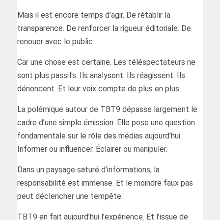
Mais il est encore temps d’agir. De rétablir la
transparence. De renforcer la rigueur éditoriale. De
renouer avec le public.
Car une chose est certaine. Les téléspectateurs ne
sont plus passifs. Ils analysent. Ils réagissent. Ils
dénoncent. Et leur voix compte de plus en plus.
La polémique autour de TBT9 dépasse largement le
cadre d’une simple émission. Elle pose une question
fondamentale sur le rôle des médias aujourd’hui.
Informer ou influencer. Éclairer ou manipuler.
Dans un paysage saturé d’informations, la
responsabilité est immense. Et le moindre faux pas
peut déclencher une tempête.
TBT9 en fait aujourd’hui l’expérience. Et l’issue de