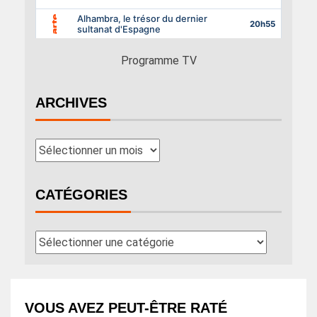
Programme TV
ARCHIVES
CATÉGORIES
VOUS AVEZ PEUT-ÊTRE RATÉ