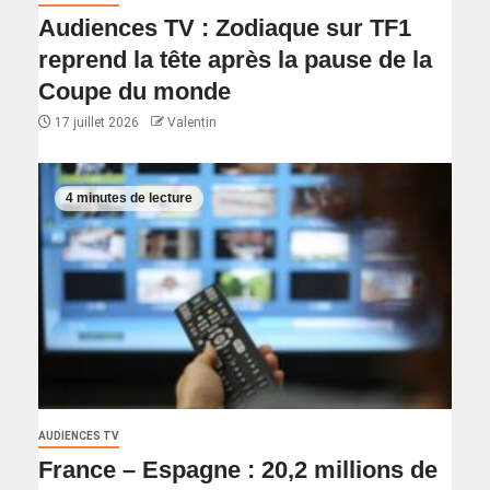
Audiences TV : Zodiaque sur TF1
reprend la tête après la pause de la
Coupe du monde
17 juillet 2026
Valentin
4 minutes de lecture
AUDIENCES TV
France – Espagne : 20,2 millions de