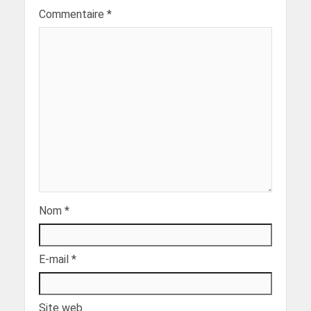
Commentaire
*
Nom
*
E-mail
*
Site web