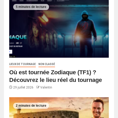
5 minutes de lecture
LIEUX DE TOURNAGE
NON CLASSÉ
Où est tournée Zodiaque (TF1) ?
Découvrez le lieu réel du tournage
29 juillet 2026
Valentin
2 minutes de lecture