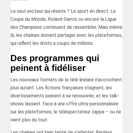
Le seul secteur qui résiste ? Le sport en direct. La
Coupe du Monde, Roland-Garros ou encore la Ligue
des Champions continuent de rassembler. Mais même
là, les chaînes doivent partager avec les plateformes,
qui raflent les droits à coups de millions.
Des programmes qui
peinent à fidéliser
Les nouveaux formats de la télé linéaire n’accrochent
plus autant. Les fictions françaises stagnent, les
divertissements peinent à se renouveler, et les talk-
shows lassent. Face à une offre ultra-personnalisée
sur les plateformes, le téléspectateur zappe – ou ne
vient plus du tout.
Les chaînes ont bien tenté de s’adapter. Replays,