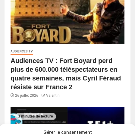
AUDIENCES TV
Audiences TV : Fort Boyard perd
plus de 600.000 téléspectateurs en
quatre semaines, mais Cyril Féraud
résiste sur France 2
26 juillet 2026
Valentin
3 minutes de lecture
Gérer le consentement