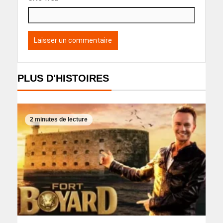
PLUS D'HISTOIRES
2 minutes de lecture