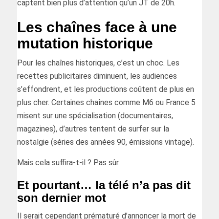
captent bien plus d’attention qu’un JT de 20h.
Les chaînes face à une
mutation historique
Pour les chaînes historiques, c’est un choc. Les
recettes publicitaires diminuent, les audiences
s’effondrent, et les productions coûtent de plus en
plus cher. Certaines chaînes comme M6 ou France 5
misent sur une spécialisation (documentaires,
magazines), d’autres tentent de surfer sur la
nostalgie (séries des années 90, émissions vintage).
Mais cela suffira-t-il ? Pas sûr.
Et pourtant… la télé n’a pas dit
son dernier mot
Il serait cependant prématuré d’annoncer la mort de