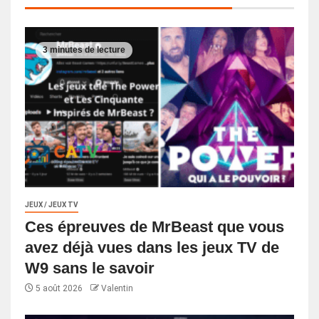
3 minutes de lecture
JEUX / JEUX TV
Ces épreuves de MrBeast que vous
avez déjà vues dans les jeux TV de
W9 sans le savoir
5 août 2026
Valentin