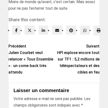
Moins de monde qu’avant, c’est certain. Mais assez
pour ne pas l’enterrer tout de suite.
Share this content:
Précédent
Suivant
Julien Courbet veut
HPI explose encore tout
relancer « Tous Ensemble
sur TF1 : 5,2 millions de
» : un come-back très
téléspectateurs et des
attendu
cibles en feu
Laisser un commentaire
Votre adresse e-mail ne sera pas publiée.
Les
champs obligatoires sont indiqués avec
*