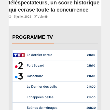
téléspectateurs, un score historique
qui écrase toute la concurrence
15 juillet 2026
Valentin
PROGRAMME TV