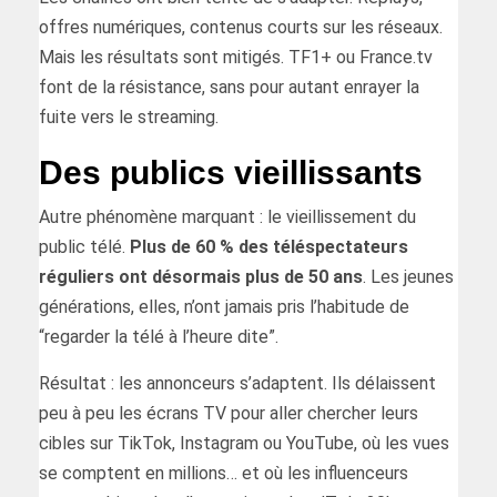
offres numériques, contenus courts sur les réseaux.
Mais les résultats sont mitigés. TF1+ ou France.tv
font de la résistance, sans pour autant enrayer la
fuite vers le streaming.
Des publics vieillissants
Autre phénomène marquant : le vieillissement du
public télé.
Plus de 60 % des téléspectateurs
réguliers ont désormais plus de 50 ans
. Les jeunes
générations, elles, n’ont jamais pris l’habitude de
“regarder la télé à l’heure dite”.
Résultat : les annonceurs s’adaptent. Ils délaissent
peu à peu les écrans TV pour aller chercher leurs
cibles sur TikTok, Instagram ou YouTube, où les vues
se comptent en millions… et où les influenceurs