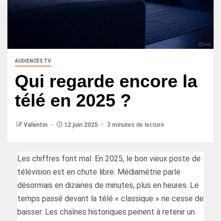
AUDIENCES TV
Qui regarde encore la
télé en 2025 ?
Valentin
12 juin 2025
3 minutes de lecture
Les chiffres font mal. En 2025, le bon vieux poste de
télévision est en chute libre. Médiamétrie parle
désormais en dizaines de minutes, plus en heures. Le
temps passé devant la télé « classique » ne cesse de
baisser. Les chaînes historiques peinent à retenir un