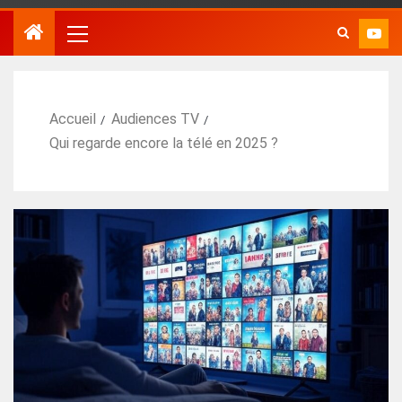
Accueil
Audiences TV
Qui regarde encore la télé en 2025 ?