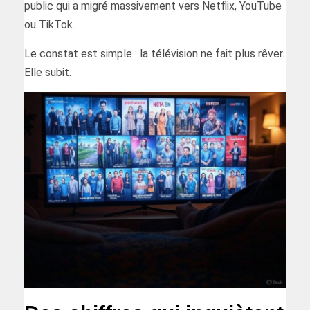
public qui a migré massivement vers Netflix, YouTube
ou TikTok.
Le constat est simple : la télévision ne fait plus rêver.
Elle subit.