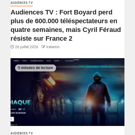
AUDIENCES TV
Audiences TV : Fort Boyard perd
plus de 600.000 téléspectateurs en
quatre semaines, mais Cyril Féraud
résiste sur France 2
26 juillet 2026
Valentin
5 minutes de lecture
AUDIENCES TV