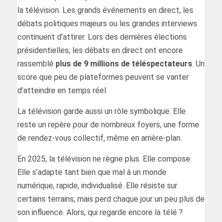
la télévision. Les grands événements en direct, les
débats politiques majeurs ou les grandes interviews
continuent d’attirer. Lors des dernières élections
présidentielles, les débats en direct ont encore
rassemblé
plus de 9 millions de téléspectateurs
. Un
score que peu de plateformes peuvent se vanter
d’atteindre en temps réel.
La télévision garde aussi un rôle symbolique. Elle
reste un repère pour de nombreux foyers, une forme
de rendez-vous collectif, même en arrière-plan.
En 2025, la télévision ne règne plus. Elle compose.
Elle s’adapte tant bien que mal à un monde
numérique, rapide, individualisé. Elle résiste sur
certains terrains, mais perd chaque jour un peu plus de
son influence. Alors, qui regarde encore la télé ?