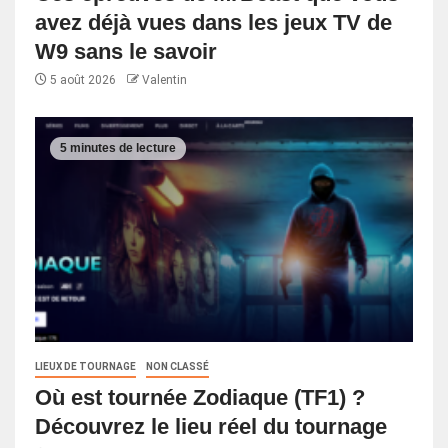
avez déjà vues dans les jeux TV de
W9 sans le savoir
5 août 2026
Valentin
5 minutes de lecture
LIEUX DE TOURNAGE
NON CLASSÉ
Où est tournée Zodiaque (TF1) ?
Découvrez le lieu réel du tournage