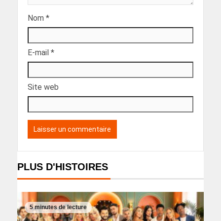
Nom
*
E-mail
*
Site web
PLUS D'HISTOIRES
5 minutes de lecture