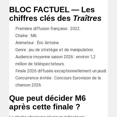
BLOC FACTUEL — Les
chiffres clés des
Traîtres
Première diffusion française : 2022.
Chaîne : M6.
Animateur : Éric Antoine.
Genre : jeu de stratégie et de manipulation.
Audience moyenne saison 2026 : environ 1,2
million de téléspectateurs.
Finale 2026 diffusée exceptionnellement un jeudi.
Concurrence évitée : Concours Eurovision de la
chanson 2026.
Que peut décider M6
après cette finale ?