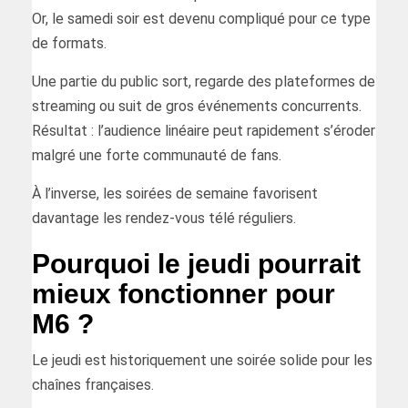
Or, le samedi soir est devenu compliqué pour ce type
de formats.
Une partie du public sort, regarde des plateformes de
streaming ou suit de gros événements concurrents.
Résultat : l’audience linéaire peut rapidement s’éroder
malgré une forte communauté de fans.
À l’inverse, les soirées de semaine favorisent
davantage les rendez-vous télé réguliers.
Pourquoi le jeudi pourrait
mieux fonctionner pour
M6 ?
Le jeudi est historiquement une soirée solide pour les
chaînes françaises.