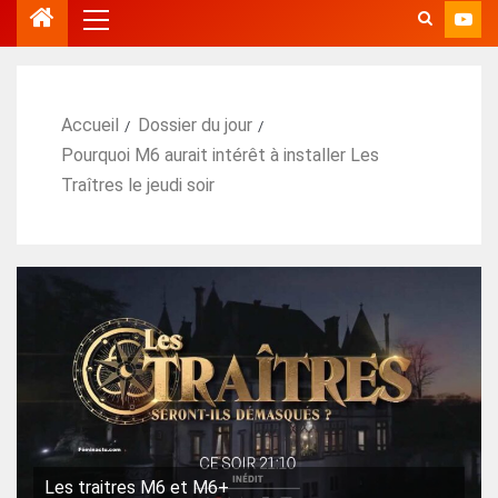
Accueil
Dossier du jour
Pourquoi M6 aurait intérêt à installer Les
Traîtres le jeudi soir
Les traitres M6 et M6+