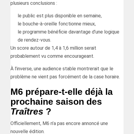
plusieurs conclusions :
le public est plus disponible en semaine,
le bouche-à-oreille fonctionne mieux,
le programme bénéficie davantage d’une logique
de rendez-vous.
Un score autour de 1,4 à 1,6 million serait
probablement vu comme encourageant.
À l’inverse, une audience stable montrerait que le
problème ne vient pas forcément de la case horaire.
M6 prépare-t-elle déjà la
prochaine saison des
Traîtres
?
Officiellement, M6 n’a pas encore annoncé une
nouvelle édition.