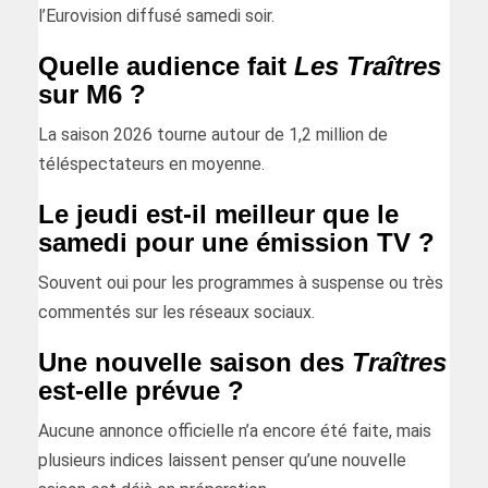
l’Eurovision diffusé samedi soir.
Quelle audience fait
Les Traîtres
sur M6 ?
La saison 2026 tourne autour de 1,2 million de
téléspectateurs en moyenne.
Le jeudi est-il meilleur que le
samedi pour une émission TV ?
Souvent oui pour les programmes à suspense ou très
commentés sur les réseaux sociaux.
Une nouvelle saison des
Traîtres
est-elle prévue ?
Aucune annonce officielle n’a encore été faite, mais
plusieurs indices laissent penser qu’une nouvelle