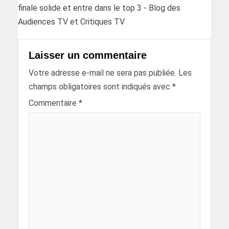
finale solide et entre dans le top 3 - Blog des
Audiences TV et Critiques TV
Laisser un commentaire
Votre adresse e-mail ne sera pas publiée.
Les
champs obligatoires sont indiqués avec
*
Commentaire
*