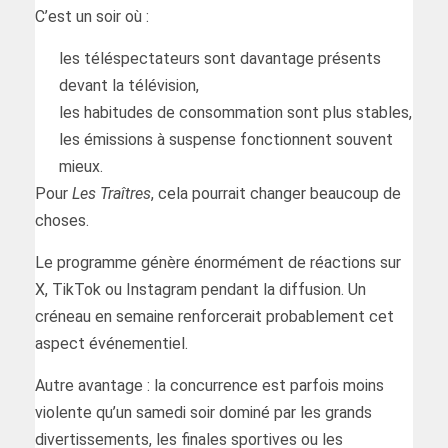
C’est un soir où :
les téléspectateurs sont davantage présents
devant la télévision,
les habitudes de consommation sont plus stables,
les émissions à suspense fonctionnent souvent
mieux.
Pour
Les Traîtres
, cela pourrait changer beaucoup de
choses.
Le programme génère énormément de réactions sur
X, TikTok ou Instagram pendant la diffusion. Un
créneau en semaine renforcerait probablement cet
aspect événementiel.
Autre avantage : la concurrence est parfois moins
violente qu’un samedi soir dominé par les grands
divertissements, les finales sportives ou les