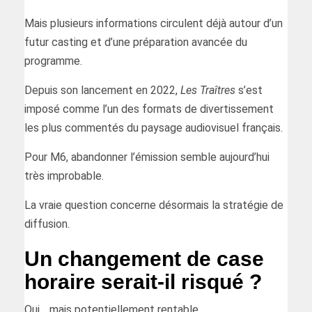
Mais plusieurs informations circulent déjà autour d’un
futur casting et d’une préparation avancée du
programme.
Depuis son lancement en 2022,
Les Traîtres
s’est
imposé comme l’un des formats de divertissement
les plus commentés du paysage audiovisuel français.
Pour M6, abandonner l’émission semble aujourd’hui
très improbable.
La vraie question concerne désormais la stratégie de
diffusion.
Un changement de case
horaire serait-il risqué ?
Oui… mais potentiellement rentable.