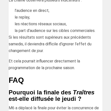
La chaîne observera plusieurs indicateurs :
l’audience en direct,
le replay,
les réactions réseaux sociaux,
la part d’audience sur les cibles commerciales.
Si les résultats sont supérieurs aux précédents
samedis, il deviendra difficile d’ignorer l’effet du
changement de jour.
Et cela pourrait influencer directement la
programmation de la prochaine saison.
FAQ
Pourquoi la finale des
Traîtres
est-elle diffusée le jeudi ?
M6 a déplacé la finale pour éviter la concurrence de