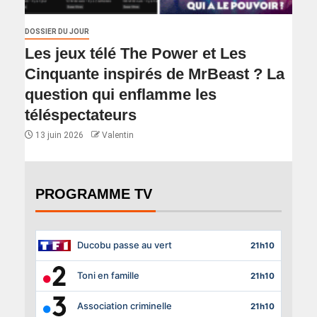
DOSSIER DU JOUR
Les jeux télé The Power et Les
Cinquante inspirés de MrBeast ? La
question qui enflamme les
téléspectateurs
13 juin 2026
Valentin
PROGRAMME TV