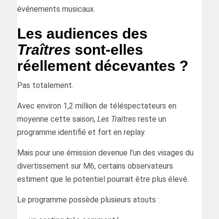
événements musicaux.
Les audiences des
Traîtres
sont-elles
réellement décevantes ?
Pas totalement.
Avec environ 1,2 million de téléspectateurs en
moyenne cette saison,
Les Traîtres
reste un
programme identifié et fort en replay.
Mais pour une émission devenue l’un des visages du
divertissement sur M6, certains observateurs
estiment que le potentiel pourrait être plus élevé.
Le programme possède plusieurs atouts :