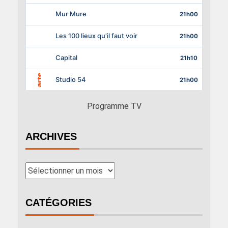
Programme TV
ARCHIVES
CATÉGORIES