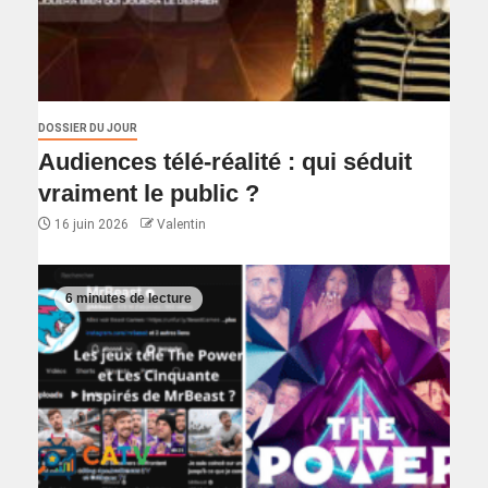
DOSSIER DU JOUR
Audiences télé-réalité : qui séduit
vraiment le public ?
16 juin 2026
Valentin
6 minutes de lecture