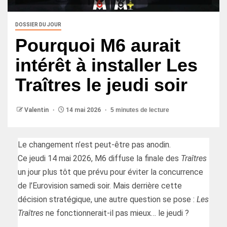
DOSSIER DU JOUR
Pourquoi M6 aurait
intérêt à installer Les
Traîtres le jeudi soir
Valentin
14 mai 2026
5 minutes de lecture
Le changement n’est peut-être pas anodin.
Ce jeudi 14 mai 2026, M6 diffuse la finale des
Traîtres
un jour plus tôt que prévu pour éviter la concurrence
de l’Eurovision samedi soir. Mais derrière cette
décision stratégique, une autre question se pose :
Les
Traîtres
ne fonctionnerait-il pas mieux… le jeudi ?