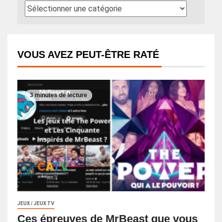
VOUS AVEZ PEUT-ÊTRE RATÉ
3 minutes de lecture
JEUX / JEUX TV
Ces épreuves de MrBeast que vous