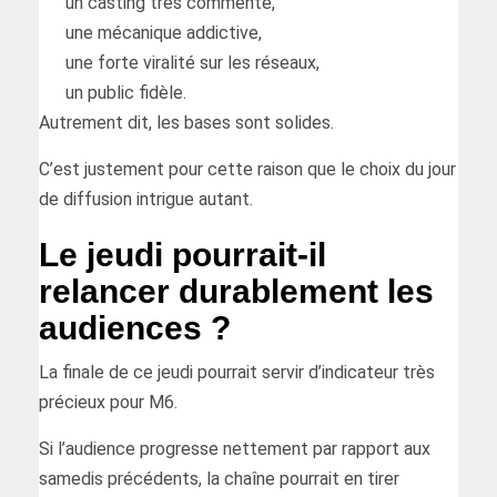
un casting très commenté,
une mécanique addictive,
une forte viralité sur les réseaux,
un public fidèle.
Autrement dit, les bases sont solides.
C’est justement pour cette raison que le choix du jour
de diffusion intrigue autant.
Le jeudi pourrait-il
relancer durablement les
audiences ?
La finale de ce jeudi pourrait servir d’indicateur très
précieux pour M6.
Si l’audience progresse nettement par rapport aux
samedis précédents, la chaîne pourrait en tirer