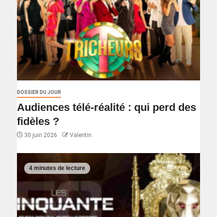
DOSSIER DU JOUR
Audiences télé-réalité : qui perd des
fidèles ?
30 juin 2026
Valentin
4 minutes de lecture