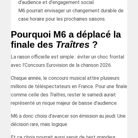
d’audience et d’engagement social.
M6 pourrait envisager un changement durable de
case horaire pour les prochaines saisons.
Pourquoi M6 a déplacé la
finale des
Traîtres
?
La raison officielle est simple : éviter un choc frontal
avec l’Concours Eurovision de la chanson 2026.
Chaque année, le concours musical attire plusieurs
millions de téléspectateurs en France. Pour une finale
comme celle des
Traîtres
, rester le samedi aurait
représenté un risque majeur de baisse d’audience.
M6 a donc choisi d’avancer son émission au jeudi. Une
décision rare, mais logique.
Et ce choix pourrait aussi servir de test grandeur