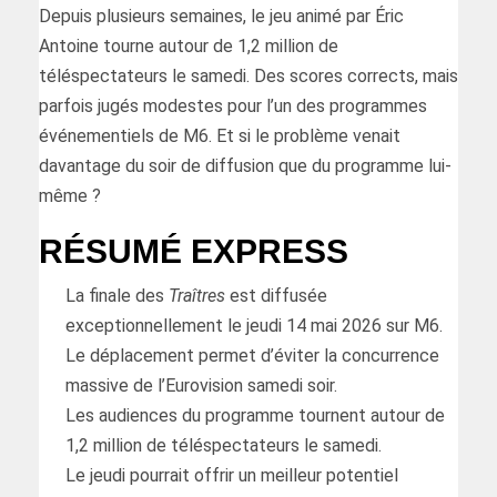
Depuis plusieurs semaines, le jeu animé par Éric
Antoine tourne autour de 1,2 million de
téléspectateurs le samedi. Des scores corrects, mais
parfois jugés modestes pour l’un des programmes
événementiels de M6. Et si le problème venait
davantage du soir de diffusion que du programme lui-
même ?
RÉSUMÉ EXPRESS
La finale des
Traîtres
est diffusée
exceptionnellement le jeudi 14 mai 2026 sur M6.
Le déplacement permet d’éviter la concurrence
massive de l’Eurovision samedi soir.
Les audiences du programme tournent autour de
1,2 million de téléspectateurs le samedi.
Le jeudi pourrait offrir un meilleur potentiel