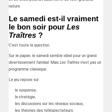
nature.
Le samedi est-il vraiment
le bon soir pour
Les
Traîtres
?
C’est toute la question.
Sur le papier, le samedi semble idéal pour un grand
divertissement familial. Mais
Les Traîtres
n’est pas un
programme classique.
Le jeu repose sur :
le suspense,
la stratégie,
les discussions sur les réseaux sociaux,
les théories des téléspectateurs.