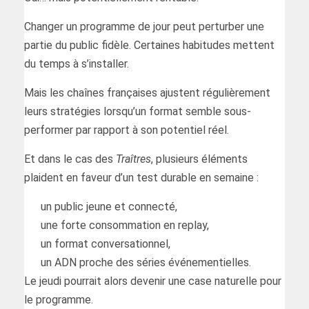
Changer un programme de jour peut perturber une
partie du public fidèle. Certaines habitudes mettent
du temps à s’installer.
Mais les chaînes françaises ajustent régulièrement
leurs stratégies lorsqu’un format semble sous-
performer par rapport à son potentiel réel.
Et dans le cas des
Traîtres
, plusieurs éléments
plaident en faveur d’un test durable en semaine :
un public jeune et connecté,
une forte consommation en replay,
un format conversationnel,
un ADN proche des séries événementielles.
Le jeudi pourrait alors devenir une case naturelle pour
le programme.