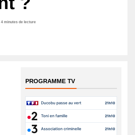
nt ?
4 minutes de lecture
PROGRAMME TV