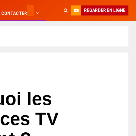
REGARDER EN LIGNE
 CONTACTER
oi les
ces TV