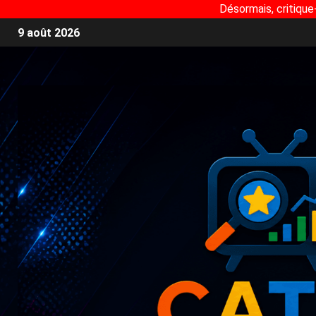
Désormais, critique
9 août 2026