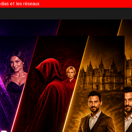
dias et les réseaux.