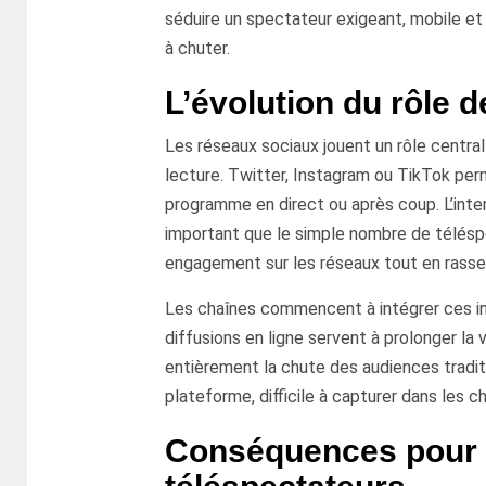
séduire un spectateur exigeant, mobile et 
à chuter.
L’évolution du rôle 
Les réseaux sociaux jouent un rôle central
lecture. Twitter, Instagram ou TikTok per
programme en direct ou après coup. L’inter
important que le simple nombre de télésp
engagement sur les réseaux tout en rassem
Les chaînes commencent à intégrer ces indi
diffusions en ligne servent à prolonger l
entièrement la chute des audiences tradit
plateforme, difficile à capturer dans les ch
Conséquences pour l