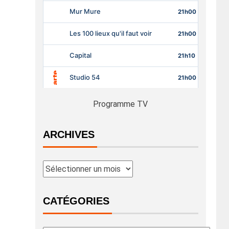
Programme TV
ARCHIVES
CATÉGORIES