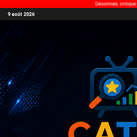
Désormais, critique
9 août 2026