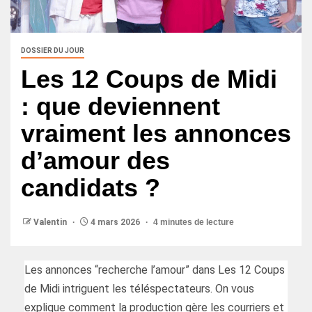
DOSSIER DU JOUR
Les 12 Coups de Midi
: que deviennent
vraiment les annonces
d’amour des
candidats ?
Valentin
4 mars 2026
4 minutes de lecture
Les annonces “recherche l’amour” dans Les 12 Coups
de Midi intriguent les téléspectateurs. On vous
explique comment la production gère les courriers et