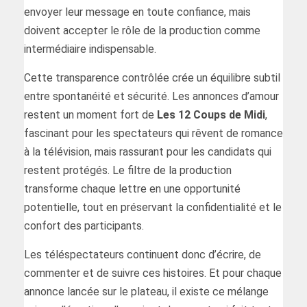
envoyer leur message en toute confiance, mais
doivent accepter le rôle de la production comme
intermédiaire indispensable.
Cette transparence contrôlée crée un équilibre subtil
entre spontanéité et sécurité. Les annonces d’amour
restent un moment fort de
Les 12 Coups de Midi
,
fascinant pour les spectateurs qui rêvent de romance
à la télévision, mais rassurant pour les candidats qui
restent protégés. Le filtre de la production
transforme chaque lettre en une opportunité
potentielle, tout en préservant la confidentialité et le
confort des participants.
Les téléspectateurs continuent donc d’écrire, de
commenter et de suivre ces histoires. Et pour chaque
annonce lancée sur le plateau, il existe ce mélange