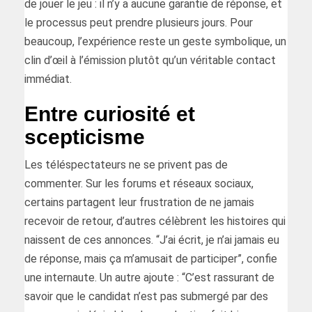
de jouer le jeu : il n’y a aucune garantie de réponse, et
le processus peut prendre plusieurs jours. Pour
beaucoup, l’expérience reste un geste symbolique, un
clin d’œil à l’émission plutôt qu’un véritable contact
immédiat.
Entre curiosité et
scepticisme
Les téléspectateurs ne se privent pas de
commenter. Sur les forums et réseaux sociaux,
certains partagent leur frustration de ne jamais
recevoir de retour, d’autres célèbrent les histoires qui
naissent de ces annonces. “J’ai écrit, je n’ai jamais eu
de réponse, mais ça m’amusait de participer”, confie
une internaute. Un autre ajoute : “C’est rassurant de
savoir que le candidat n’est pas submergé par des