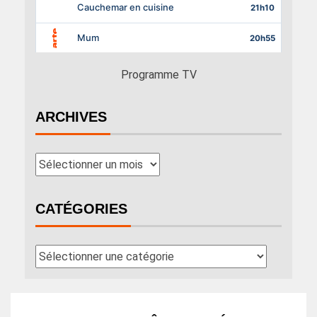
Programme TV
ARCHIVES
CATÉGORIES