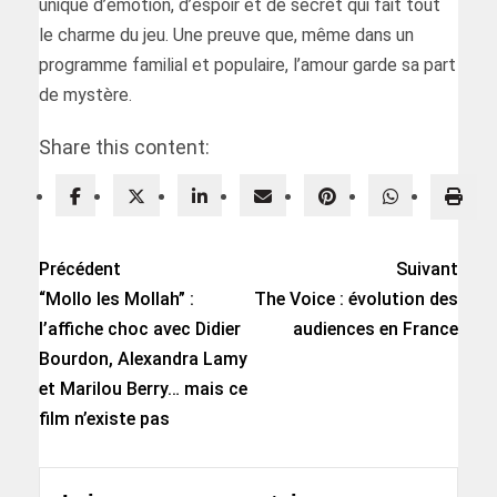
unique d’émotion, d’espoir et de secret qui fait tout
le charme du jeu. Une preuve que, même dans un
programme familial et populaire, l’amour garde sa part
de mystère.
Share this content:
Précédent
Suivant
“Mollo les Mollah” :
The Voice : évolution des
l’affiche choc avec Didier
audiences en France
Bourdon, Alexandra Lamy
et Marilou Berry… mais ce
film n’existe pas