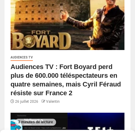
AUDIENCES TV
Audiences TV : Fort Boyard perd
plus de 600.000 téléspectateurs en
quatre semaines, mais Cyril Féraud
résiste sur France 2
26 juillet 2026
Valentin
3 minutes de lecture