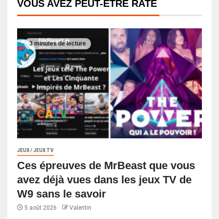
VOUS AVEZ PEUT-ÊTRE RATÉ
3 minutes de lecture
JEUX / JEUX TV
Ces épreuves de MrBeast que vous
avez déjà vues dans les jeux TV de
W9 sans le savoir
5 août 2026
Valentin