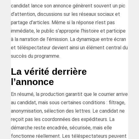
candidat lance son annonce génèrent souvent un pic
d’attention, discussions sur les réseaux sociaux et
partage d’articles. Même si la réponse n’est pas
immédiate, le public s’approprie l’histoire et participe
à la narration de l’émission. La dynamique entre écran
et téléspectateur devient ainsi un élément central du
succès du programme.
La vérité derrière
l’annonce
En résumé, la production garantit que le courrier arrive
au candidat, mais sous certaines conditions : filtrage,
anonymisation, sélection des lettres. Le candidat ne
reçoit pas les coordonnées des expéditeurs. La
démarche reste encadrée, sécurisée, mais elle
fonctionne réellement. Les téléspectateurs peuvent