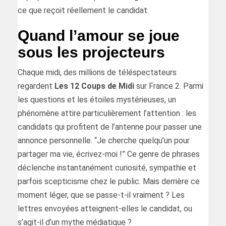
ce que reçoit réellement le candidat.
Quand l’amour se joue
sous les projecteurs
Chaque midi, des millions de téléspectateurs
regardent
Les 12 Coups de Midi
sur France 2. Parmi
les questions et les étoiles mystérieuses, un
phénomène attire particulièrement l’attention : les
candidats qui profitent de l’antenne pour passer une
annonce personnelle. “Je cherche quelqu’un pour
partager ma vie, écrivez-moi !” Ce genre de phrases
déclenche instantanément curiosité, sympathie et
parfois scepticisme chez le public. Mais derrière ce
moment léger, que se passe-t-il vraiment ? Les
lettres envoyées atteignent-elles le candidat, ou
s’agit-il d’un mythe médiatique ?