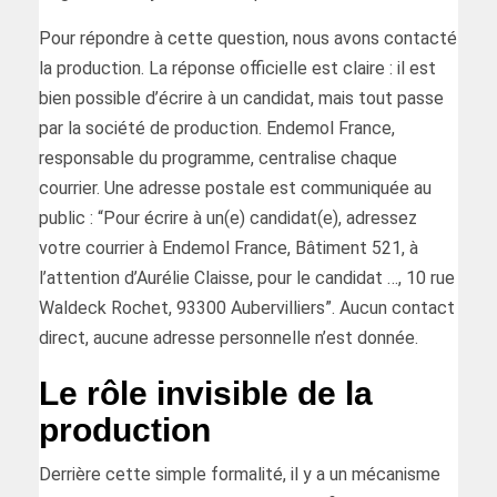
Pour répondre à cette question, nous avons contacté
la production. La réponse officielle est claire : il est
bien possible d’écrire à un candidat, mais tout passe
par la société de production. Endemol France,
responsable du programme, centralise chaque
courrier. Une adresse postale est communiquée au
public : “Pour écrire à un(e) candidat(e), adressez
votre courrier à Endemol France, Bâtiment 521, à
l’attention d’Aurélie Claisse, pour le candidat …, 10 rue
Waldeck Rochet, 93300 Aubervilliers”. Aucun contact
direct, aucune adresse personnelle n’est donnée.
Le rôle invisible de la
production
Derrière cette simple formalité, il y a un mécanisme