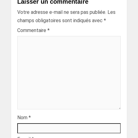
Laisser un commentaire
Votre adresse e-mail ne sera pas publiée.
Les
champs obligatoires sont indiqués avec
*
Commentaire
*
Nom
*