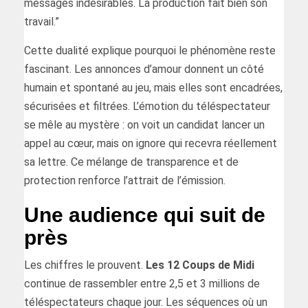
messages indésirables. La production fait bien son
travail.”
Cette dualité explique pourquoi le phénomène reste
fascinant. Les annonces d’amour donnent un côté
humain et spontané au jeu, mais elles sont encadrées,
sécurisées et filtrées. L’émotion du téléspectateur
se mêle au mystère : on voit un candidat lancer un
appel au cœur, mais on ignore qui recevra réellement
sa lettre. Ce mélange de transparence et de
protection renforce l’attrait de l’émission.
Une audience qui suit de
près
Les chiffres le prouvent.
Les 12 Coups de Midi
continue de rassembler entre 2,5 et 3 millions de
téléspectateurs chaque jour. Les séquences où un