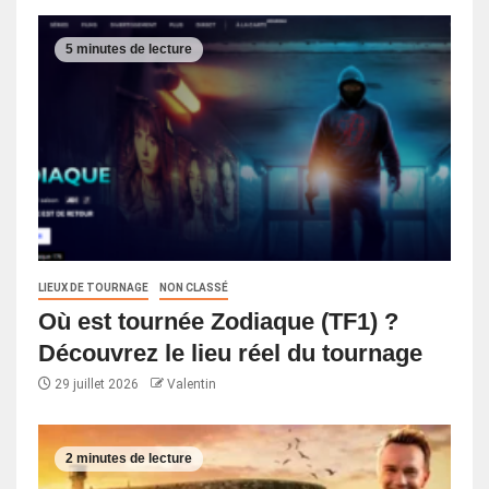
5 minutes de lecture
LIEUX DE TOURNAGE
NON CLASSÉ
Où est tournée Zodiaque (TF1) ?
Découvrez le lieu réel du tournage
29 juillet 2026
Valentin
2 minutes de lecture