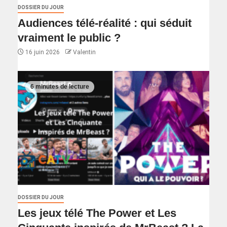
DOSSIER DU JOUR
Audiences télé-réalité : qui séduit
vraiment le public ?
16 juin 2026
Valentin
6 minutes de lecture
DOSSIER DU JOUR
Les jeux télé The Power et Les