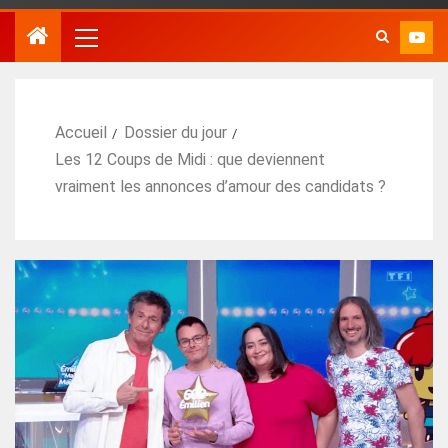
Accueil
Dossier du jour
Les 12 Coups de Midi : que deviennent
vraiment les annonces d’amour des candidats ?