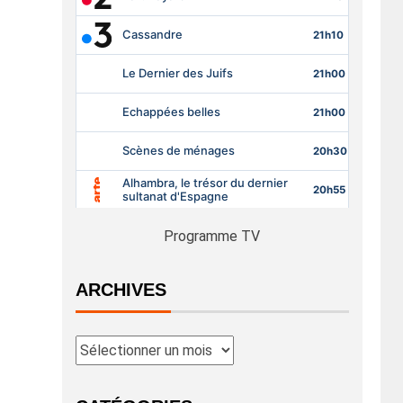
Programme TV
ARCHIVES