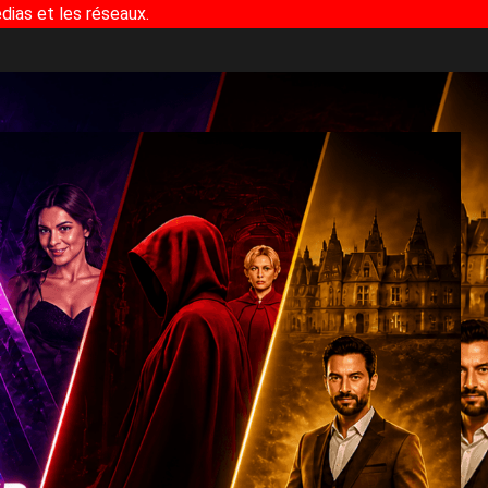
dias et les réseaux.