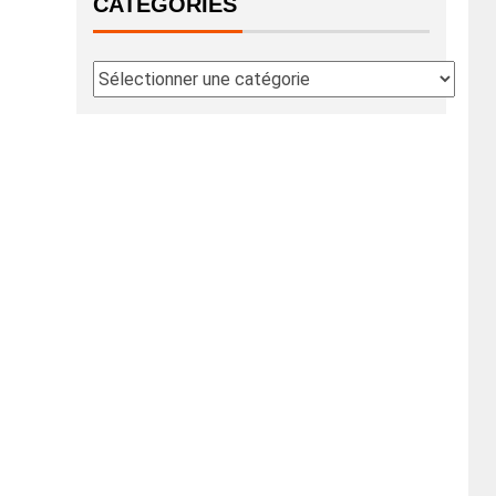
CATÉGORIES