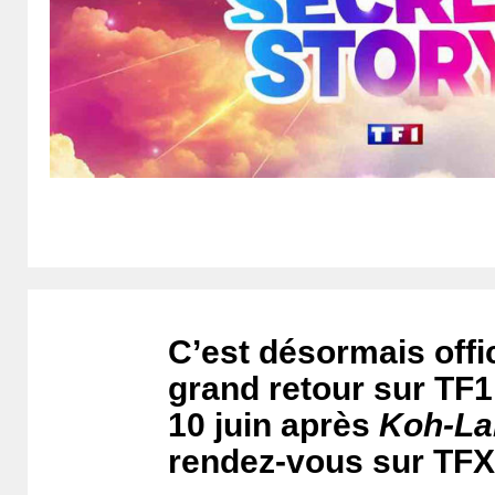
C’est désormais offic
grand retour sur TF1
10 juin après
Koh-La
rendez-vous sur TFX