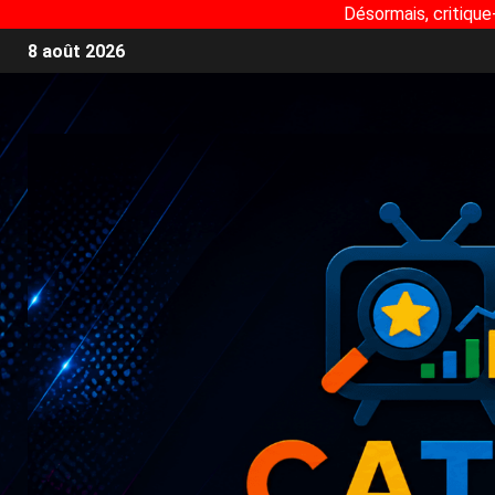
Désormais, critique
8 août 2026