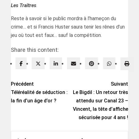
Les Traîtres
.
Reste à savoir si le public mordra à l’hameçon du
crime… et si Francis Huster saura tenir les rênes d’un
jeu où tout est faux… sauf la compétition.
Share this content:
Précédent
Suivant
Téléréalité de séduction :
Le Bigdil : Un retour très
la fin d’un âge d’or ?
attendu sur Canal 23 –
Vincent, la tête d’affiche
sécurisée pour 4 ans !