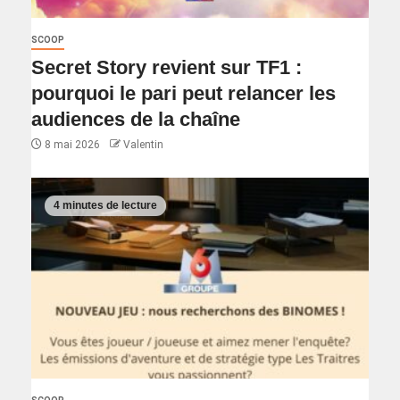
SCOOP
Secret Story revient sur TF1 :
pourquoi le pari peut relancer les
audiences de la chaîne
8 mai 2026
Valentin
4 minutes de lecture