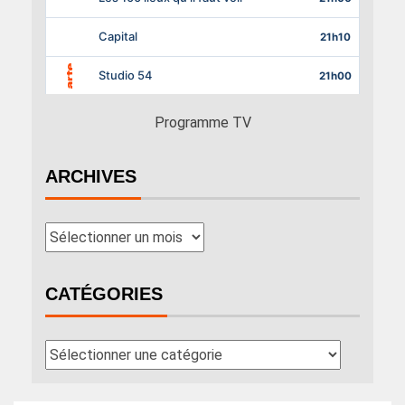
Programme TV
ARCHIVES
CATÉGORIES