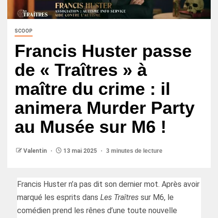
SCOOP
Francis Huster passe
de « Traîtres » à
maître du crime : il
animera Murder Party
au Musée sur M6 !
Valentin
13 mai 2025
3 minutes de lecture
Francis Huster n’a pas dit son dernier mot. Après avoir
marqué les esprits dans
Les Traîtres
sur M6, le
comédien prend les rênes d’une toute nouvelle