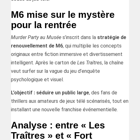
M6 mise sur le mystère
pour la rentrée
Murder Party au Musée
s’inscrit dans la
stratégie de
renouvellement de M6
, qui multiplie les concepts
originaux entre fiction immersive et divertissement
intelligent. Après le carton de
Les Traîtres
, la chaîne
veut surfer sur la vague du jeu d’enquête
psychologique et visuel.
L’objectif : séduire un public large
, des fans de
thrillers aux amateurs de jeux télé scénarisés, tout en
installant une nouvelle franchise événementielle.
Analyse : entre « Les
Traîtres » et « Fort