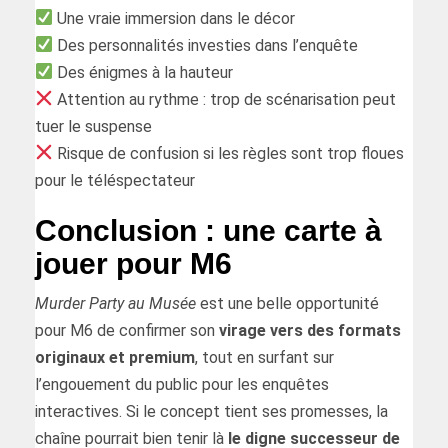
Une vraie immersion dans le décor
Des personnalités investies dans l’enquête
Des énigmes à la hauteur
Attention au rythme : trop de scénarisation peut
tuer le suspense
Risque de confusion si les règles sont trop floues
pour le téléspectateur
Conclusion : une carte à
jouer pour M6
Murder Party au Musée
est une belle opportunité
pour M6 de confirmer son
virage vers des formats
originaux et premium
, tout en surfant sur
l’engouement du public pour les enquêtes
interactives. Si le concept tient ses promesses, la
chaîne pourrait bien tenir là
le digne successeur de