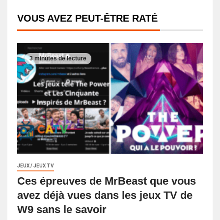
VOUS AVEZ PEUT-ÊTRE RATÉ
3 minutes de lecture
JEUX / JEUX TV
Ces épreuves de MrBeast que vous
avez déjà vues dans les jeux TV de
W9 sans le savoir