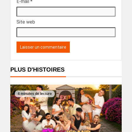
E-mail
*
Site web
PLUS D'HISTOIRES
4 minutes de lecture