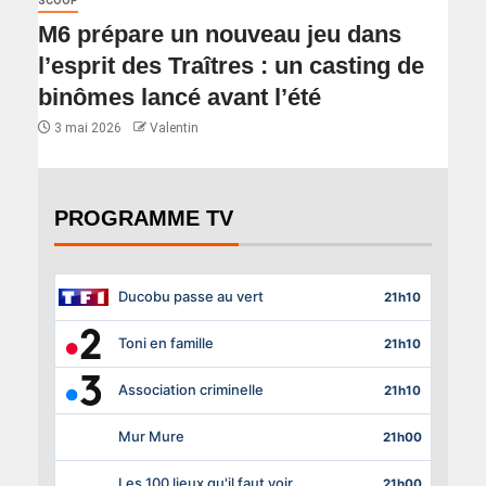
SCOOP
M6 prépare un nouveau jeu dans
l’esprit des Traîtres : un casting de
binômes lancé avant l’été
3 mai 2026
Valentin
PROGRAMME TV