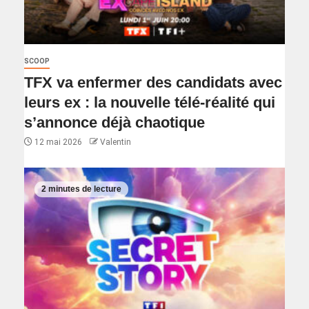
SCOOP
TFX va enfermer des candidats avec
leurs ex : la nouvelle télé-réalité qui
s’annonce déjà chaotique
12 mai 2026
Valentin
2 minutes de lecture