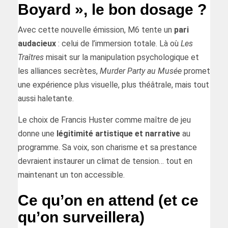
Boyard », le bon dosage ?
Avec cette nouvelle émission, M6 tente un
pari
audacieux
: celui de l’immersion totale. Là où
Les
Traîtres
misait sur la manipulation psychologique et
les alliances secrètes,
Murder Party au Musée
promet
une expérience plus visuelle, plus théâtrale, mais tout
aussi haletante.
Le choix de Francis Huster comme maître de jeu
donne une
légitimité artistique et narrative
au
programme. Sa voix, son charisme et sa prestance
devraient instaurer un climat de tension… tout en
maintenant un ton accessible.
Ce qu’on en attend (et ce
qu’on surveillera)