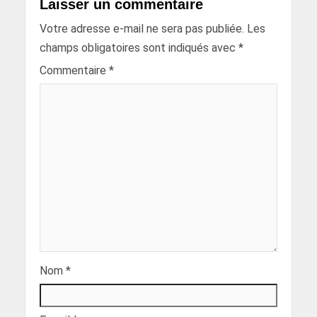
Laisser un commentaire
Votre adresse e-mail ne sera pas publiée.
Les
champs obligatoires sont indiqués avec
*
Commentaire
*
Nom
*