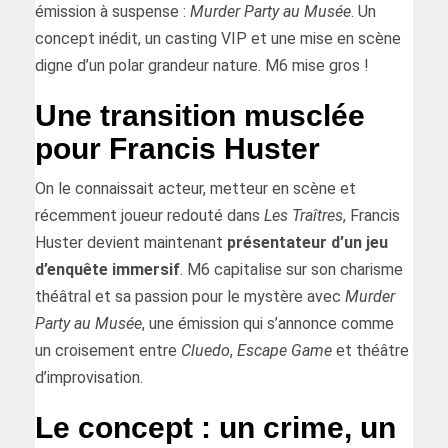
émission à suspense :
Murder Party au Musée
. Un
concept inédit, un casting VIP et une mise en scène
digne d’un polar grandeur nature. M6 mise gros !
Une transition musclée
pour Francis Huster
On le connaissait acteur, metteur en scène et
récemment joueur redouté dans
Les Traîtres
, Francis
Huster devient maintenant
présentateur d’un jeu
d’enquête immersif
. M6 capitalise sur son charisme
théâtral et sa passion pour le mystère avec
Murder
Party au Musée
, une émission qui s’annonce comme
un croisement entre
Cluedo
,
Escape Game
et théâtre
d’improvisation.
Le concept : un crime, un