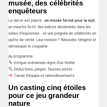
musée, des célébrités
enquêteurs
Le décor est planté :
un musée fermé pour la nuit
,
un meurtre fictif, des indices disséminés dans les
salles d’exposition… et une poignée de célébrités en
quête de vérité. Leur mission ? Résoudre l’énigme et
démasquer le coupable.
Au programme :
Intrigue scénarisée digne d’un thriller
Déductions, pièges, fausses pistes
Travail d’équipe et rebondissements
Un casting cinq étoiles
pour ce jeu grandeur
nature