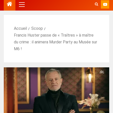
Accueil
Scoop
Francis Huster passe de « Traîtres » à maître
du crime : il animera Murder Party au Musée sur
M6 !