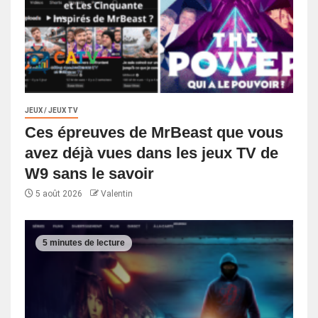
JEUX / JEUX TV
Ces épreuves de MrBeast que vous
avez déjà vues dans les jeux TV de
W9 sans le savoir
5 août 2026
Valentin
5 minutes de lecture