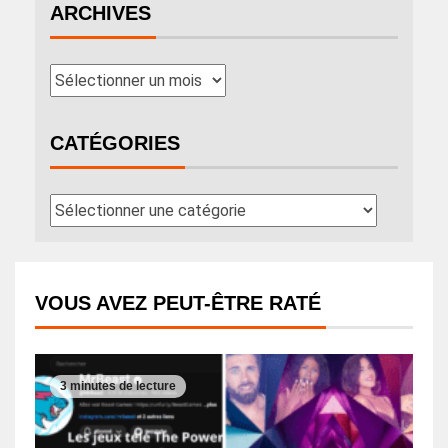
ARCHIVES
CATÉGORIES
VOUS AVEZ PEUT-ÊTRE RATÉ
3 minutes de lecture