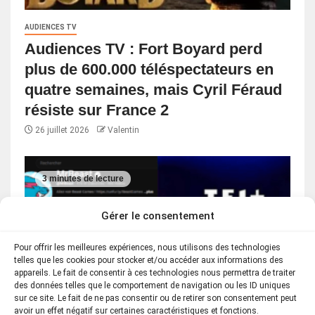
AUDIENCES TV
Audiences TV : Fort Boyard perd
plus de 600.000 téléspectateurs en
quatre semaines, mais Cyril Féraud
résiste sur France 2
26 juillet 2026
Valentin
3 minutes de lecture
Gérer le consentement
Pour offrir les meilleures expériences, nous utilisons des technologies
telles que les cookies pour stocker et/ou accéder aux informations des
appareils. Le fait de consentir à ces technologies nous permettra de traiter
des données telles que le comportement de navigation ou les ID uniques
sur ce site. Le fait de ne pas consentir ou de retirer son consentement peut
avoir un effet négatif sur certaines caractéristiques et fonctions.