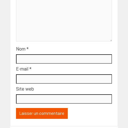
Nom
*
E-mail
*
Site web