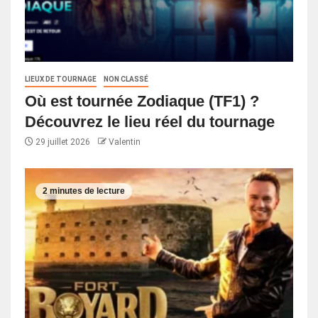
LIEUX DE TOURNAGE
NON CLASSÉ
Où est tournée Zodiaque (TF1) ?
Découvrez le lieu réel du tournage
29 juillet 2026
Valentin
2 minutes de lecture