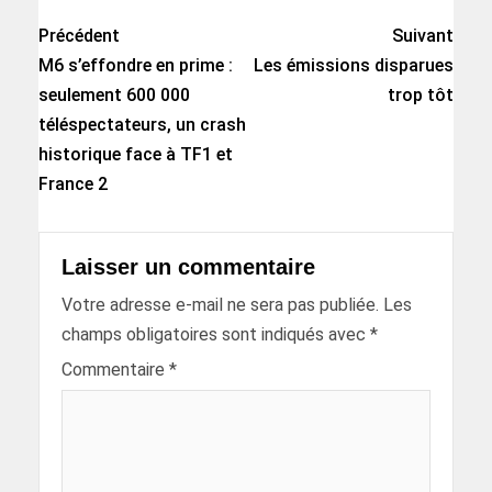
Précédent
Suivant
M6 s’effondre en prime :
Les émissions disparues
seulement 600 000
trop tôt
téléspectateurs, un crash
historique face à TF1 et
France 2
Laisser un commentaire
Votre adresse e-mail ne sera pas publiée.
Les
champs obligatoires sont indiqués avec
*
Commentaire
*