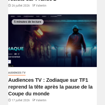
26 juillet 2026
Valentin
5 minutes de lecture
AUDIENCES TV
Audiences TV : Zodiaque sur TF1
reprend la tête après la pause de la
Coupe du monde
17 juillet 2026
Valentin