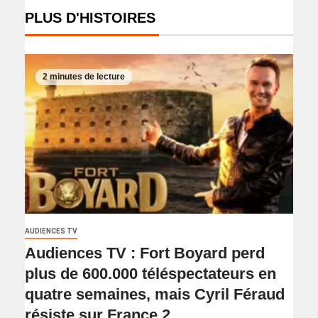
PLUS D'HISTOIRES
2 minutes de lecture
AUDIENCES TV
Audiences TV : Fort Boyard perd
plus de 600.000 téléspectateurs en
quatre semaines, mais Cyril Féraud
résiste sur France 2