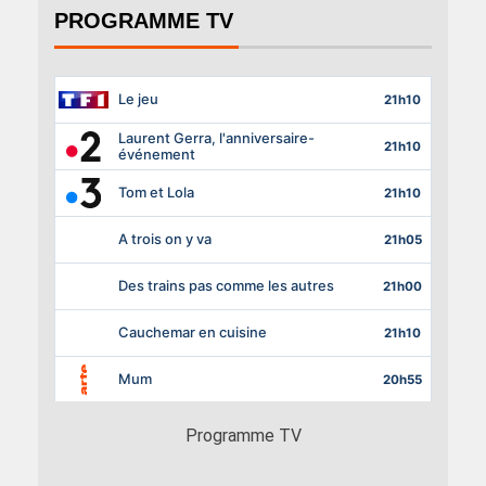
PROGRAMME TV
Programme TV