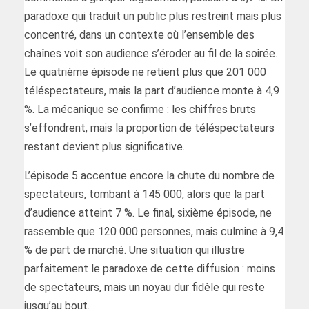
paradoxe qui traduit un public plus restreint mais plus
concentré, dans un contexte où l’ensemble des
chaînes voit son audience s’éroder au fil de la soirée.
Le quatrième épisode ne retient plus que 201 000
téléspectateurs, mais la part d’audience monte à 4,9
%. La mécanique se confirme : les chiffres bruts
s’effondrent, mais la proportion de téléspectateurs
restant devient plus significative.
L’épisode 5 accentue encore la chute du nombre de
spectateurs, tombant à 145 000, alors que la part
d’audience atteint 7 %. Le final, sixième épisode, ne
rassemble que 120 000 personnes, mais culmine à 9,4
% de part de marché. Une situation qui illustre
parfaitement le paradoxe de cette diffusion : moins
de spectateurs, mais un noyau dur fidèle qui reste
jusqu’au bout.