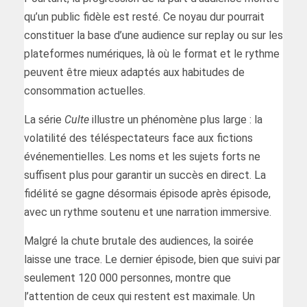
qu’un public fidèle est resté. Ce noyau dur pourrait
constituer la base d’une audience sur replay ou sur les
plateformes numériques, là où le format et le rythme
peuvent être mieux adaptés aux habitudes de
consommation actuelles.
La série
Culte
illustre un phénomène plus large : la
volatilité des téléspectateurs face aux fictions
événementielles. Les noms et les sujets forts ne
suffisent plus pour garantir un succès en direct. La
fidélité se gagne désormais épisode après épisode,
avec un rythme soutenu et une narration immersive.
Malgré la chute brutale des audiences, la soirée
laisse une trace. Le dernier épisode, bien que suivi par
seulement 120 000 personnes, montre que
l’attention de ceux qui restent est maximale. Un