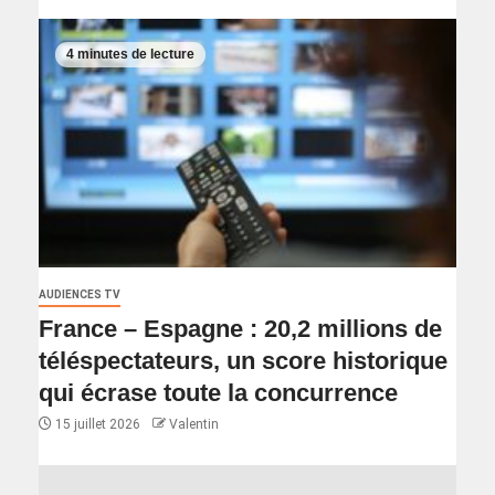
4 minutes de lecture
AUDIENCES TV
France – Espagne : 20,2 millions de
téléspectateurs, un score historique
qui écrase toute la concurrence
15 juillet 2026
Valentin