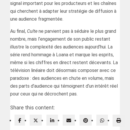
signal important pour les producteurs et les chaînes
qui cherchent à adapter leur stratégie de diffusion à
une audience fragmentée.
Au final,
Culte
ne parvient pas à séduire le plus grand
nombre, mais l’engagement de son public restant
illustre la complexité des audiences aujourd’hui. La
série rend hommage à Loana et marque les esprits,
même si les chiffres en direct restent décevants. La
télévision linéaire doit désormais composer avec ce
paradoxe : des audiences en chute en volume, mais
des parts d’audience qui témoignent d’un intérêt réel
pour ceux qui ne décrochent pas.
Share this content: