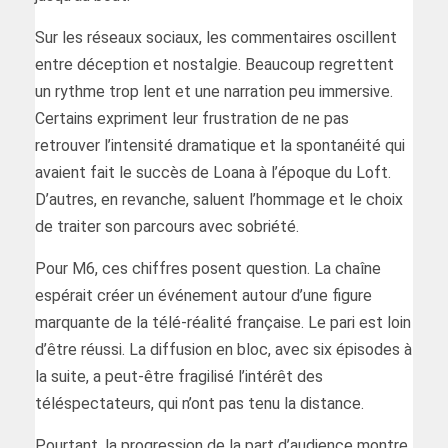
Sur les réseaux sociaux, les commentaires oscillent
entre déception et nostalgie. Beaucoup regrettent
un rythme trop lent et une narration peu immersive.
Certains expriment leur frustration de ne pas
retrouver l’intensité dramatique et la spontanéité qui
avaient fait le succès de Loana à l’époque du Loft.
D’autres, en revanche, saluent l’hommage et le choix
de traiter son parcours avec sobriété.
Pour M6, ces chiffres posent question. La chaîne
espérait créer un événement autour d’une figure
marquante de la télé-réalité française. Le pari est loin
d’être réussi. La diffusion en bloc, avec six épisodes à
la suite, a peut-être fragilisé l’intérêt des
téléspectateurs, qui n’ont pas tenu la distance.
Pourtant, la progression de la part d’audience montre