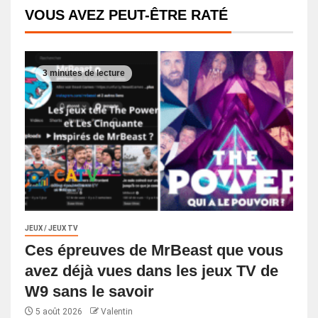
VOUS AVEZ PEUT-ÊTRE RATÉ
3 minutes de lecture
JEUX / JEUX TV
Ces épreuves de MrBeast que vous
avez déjà vues dans les jeux TV de
W9 sans le savoir
5 août 2026
Valentin