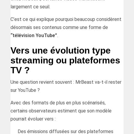
largement ce seuil.
C’est ce qui explique pourquoi beaucoup considèrent
désormais ses contenus comme une forme de
“télévision YouTube”
.
Vers une évolution type
streaming ou plateformes
TV ?
Une question revient souvent : MrBeast va-t-il rester
sur YouTube ?
Avec des formats de plus en plus scénarisés,
certains observateurs estiment que son modèle
pourrait évoluer vers :
Des émissions diffusées sur des plateformes