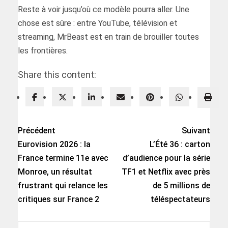
Reste à voir jusqu’où ce modèle pourra aller. Une
chose est sûre : entre YouTube, télévision et
streaming, MrBeast est en train de brouiller toutes
les frontières.
Share this content:
Précédent
Suivant
Eurovision 2026 : la
L’Été 36 : carton
France termine 11e avec
d’audience pour la série
Monroe, un résultat
TF1 et Netflix avec près
frustrant qui relance les
de 5 millions de
critiques sur France 2
téléspectateurs