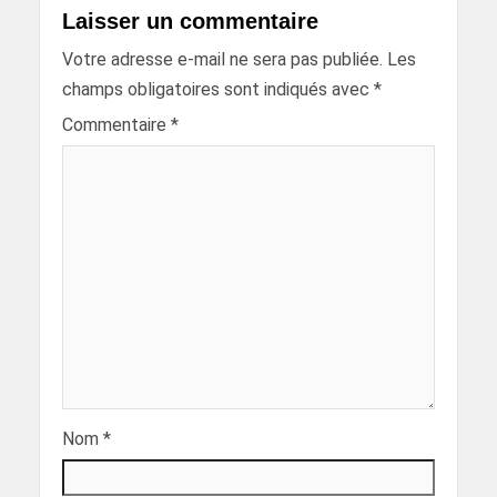
Laisser un commentaire
Votre adresse e-mail ne sera pas publiée.
Les
champs obligatoires sont indiqués avec
*
Commentaire
*
Nom
*