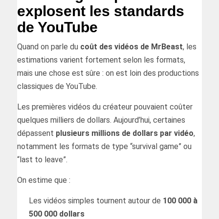
explosent les standards
de YouTube
Quand on parle du
coût des vidéos de MrBeast
, les
estimations varient fortement selon les formats,
mais une chose est sûre : on est loin des productions
classiques de YouTube.
Les premières vidéos du créateur pouvaient coûter
quelques milliers de dollars. Aujourd’hui, certaines
dépassent
plusieurs millions de dollars par vidéo
,
notamment les formats de type “survival game” ou
“last to leave”.
On estime que :
Les vidéos simples tournent autour de
100 000 à
500 000 dollars