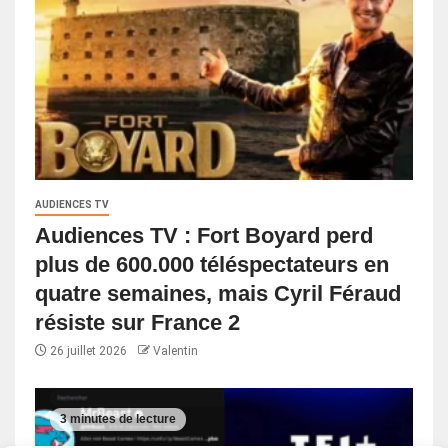
AUDIENCES TV
Audiences TV : Fort Boyard perd
plus de 600.000 téléspectateurs en
quatre semaines, mais Cyril Féraud
résiste sur France 2
26 juillet 2026
Valentin
3 minutes de lecture