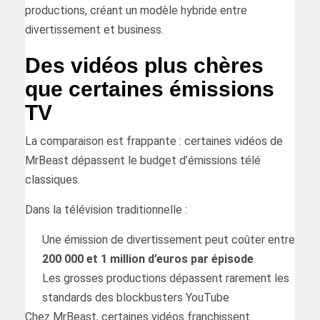
productions, créant un modèle hybride entre
divertissement et business.
Des vidéos plus chères
que certaines émissions
TV
La comparaison est frappante : certaines vidéos de
MrBeast dépassent le budget d’émissions télé
classiques.
Dans la télévision traditionnelle :
Une émission de divertissement peut coûter entre
200 000 et 1 million d’euros par épisode
Les grosses productions dépassent rarement les
standards des blockbusters YouTube
Chez MrBeast, certaines vidéos franchissent