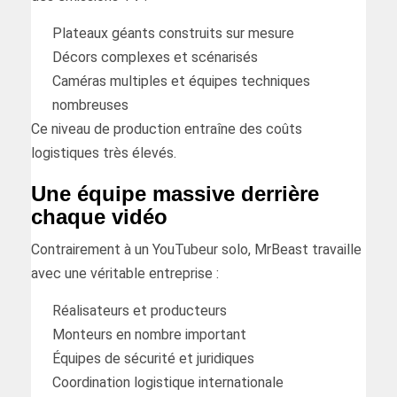
Plateaux géants construits sur mesure
Décors complexes et scénarisés
Caméras multiples et équipes techniques
nombreuses
Ce niveau de production entraîne des coûts
logistiques très élevés.
Une équipe massive derrière
chaque vidéo
Contrairement à un YouTubeur solo, MrBeast travaille
avec une véritable entreprise :
Réalisateurs et producteurs
Monteurs en nombre important
Équipes de sécurité et juridiques
Coordination logistique internationale