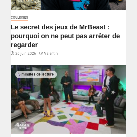
COULISSES
Le secret des jeux de MrBeast :
pourquoi on ne peut pas arrêter de
regarder
26 juin 2026
Valentin
5 minutes de lecture