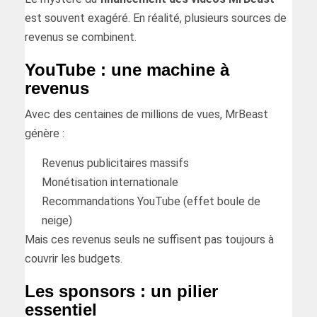
est souvent exagéré. En réalité, plusieurs sources de
revenus se combinent.
YouTube : une machine à
revenus
Avec des centaines de millions de vues, MrBeast
génère :
Revenus publicitaires massifs
Monétisation internationale
Recommandations YouTube (effet boule de
neige)
Mais ces revenus seuls ne suffisent pas toujours à
couvrir les budgets.
Les sponsors : un pilier
essentiel