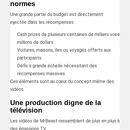
normes
Une grande partie du budget est directement
injectée dans les récompenses :
Cash prizes de plusieurs centaines de milliers voire
millions de dollars
Voitures, maisons, îles ou voyages offerts aux
participants
Défis à grande échelle nécessitant des
récompenses massives
Ces éléments sont au cœur du concept même des
vidéos.
Une production digne de la
télévision
Les vidéos de MrBeast ressemblent de plus en plus à
des émissions TV :