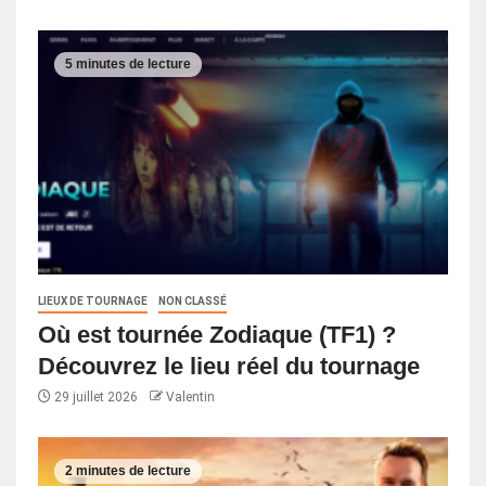
5 minutes de lecture
LIEUX DE TOURNAGE
NON CLASSÉ
Où est tournée Zodiaque (TF1) ?
Découvrez le lieu réel du tournage
29 juillet 2026
Valentin
2 minutes de lecture