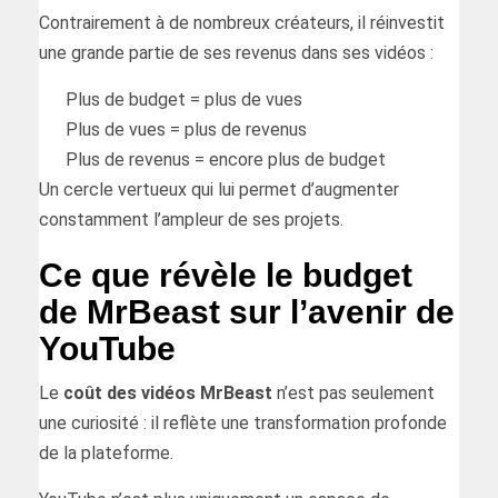
Contrairement à de nombreux créateurs, il réinvestit
une grande partie de ses revenus dans ses vidéos :
Plus de budget = plus de vues
Plus de vues = plus de revenus
Plus de revenus = encore plus de budget
Un cercle vertueux qui lui permet d’augmenter
constamment l’ampleur de ses projets.
Ce que révèle le budget
de MrBeast sur l’avenir de
YouTube
Le
coût des vidéos MrBeast
n’est pas seulement
une curiosité : il reflète une transformation profonde
de la plateforme.