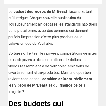
Le
budget des vidéos de MrBeast
fascine autant
qu’il intrigue. Chaque nouvelle publication du
YouTubeur américain dépasse les standards habituels
de la plateforme, avec des sommes qui donnent
parfois l’impression d’être plus proches de la
télévision que de YouTube.
Voitures offertes, îles privées, compétitions géantes
ou cash prizes à plusieurs millions de dollars : ses
vidéos ressemblent à de véritables émissions de
divertissement ultra-produites. Mais une question
revient sans cesse :
combien coûtent réellement
les vidéos de MrBeast et qui finance de tels
projets ?
Des budgets qui