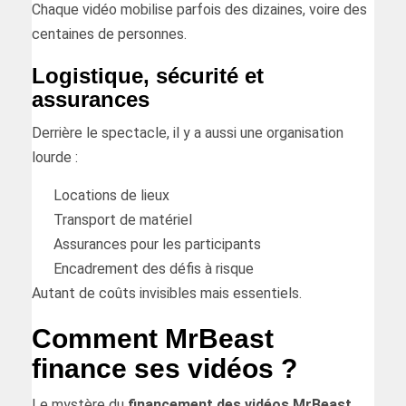
Chaque vidéo mobilise parfois des dizaines, voire des
centaines de personnes.
Logistique, sécurité et
assurances
Derrière le spectacle, il y a aussi une organisation
lourde :
Locations de lieux
Transport de matériel
Assurances pour les participants
Encadrement des défis à risque
Autant de coûts invisibles mais essentiels.
Comment MrBeast
finance ses vidéos ?
Le mystère du
financement des vidéos MrBeast