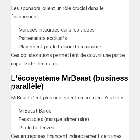
Les sponsors jouent un rôle crucial dans le
financement :
Marques intégrées dans les vidéos
Partenariats exclusifs
Placement produit discret ou assumé
Ces collaborations permettent de couvrir une partie
importante des coûts.
L’écosystème MrBeast (business
parallèle)
MrBeast n’est plus seulement un créateur YouTube :
MrBeast Burger
Feastables (marque alimentaire)
Produits dérivés
Ces entreprises financent indirectement certaines