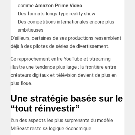
comme
Amazon Prime Video
Des formats longs type reality show
Des compétitions internationales encore plus
ambitieuses
D’ailleurs, certaines de ses productions ressemblent
déjà à des pilotes de séries de divertissement.
Ce rapprochement entre YouTube et streaming
illustre une tendance plus large : la frontière entre
créateurs digitaux et télévision devient de plus en
plus floue.
Une stratégie basée sur le
“tout réinvestir”
L’un des aspects les plus surprenants du modèle
MrBeast reste sa logique économique.