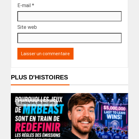
E-mail
*
Site web
PLUS D'HISTOIRES
4 minutes de lecture