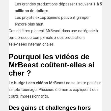
Les grandes productions dépassent souvent
1 à 5
millions de dollars
Les projets exceptionnels peuvent grimper
encore plus haut
Ces chiffres placent MrBeast dans une catégorie à
part, presque comparable à des productions
télévisées internationales.
Pourquoi les vidéos de
MrBeast coûtent-elles si
cher ?
Le
budget des vidéos MrBeast
ne se limite pas à un
simple tournage. Plusieurs éléments expliquent ces
coûts impressionnants.
Des gains et challenges hors