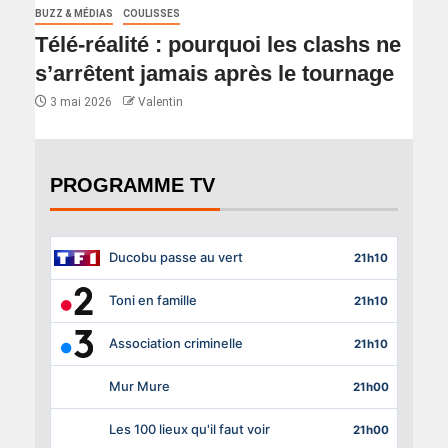
BUZZ & MÉDIAS
COULISSES
Télé-réalité : pourquoi les clashs ne
s’arrêtent jamais après le tournage
3 mai 2026
Valentin
PROGRAMME TV