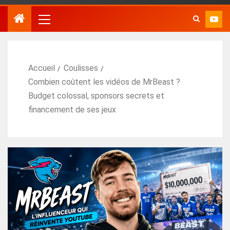
Accueil
Coulisses
Combien coûtent les vidéos de MrBeast ?
Budget colossal, sponsors secrets et
financement de ses jeux