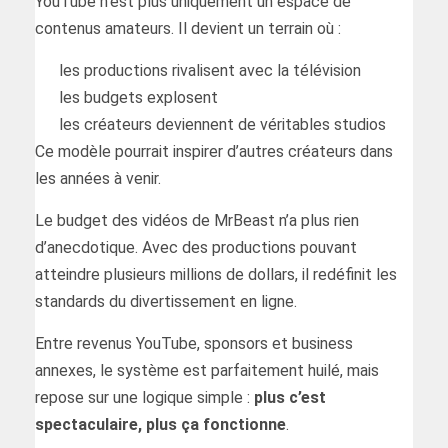
YouTube n’est plus uniquement un espace de
contenus amateurs. Il devient un terrain où :
les productions rivalisent avec la télévision
les budgets explosent
les créateurs deviennent de véritables studios
Ce modèle pourrait inspirer d’autres créateurs dans
les années à venir.
Le budget des vidéos de MrBeast n’a plus rien
d’anecdotique. Avec des productions pouvant
atteindre plusieurs millions de dollars, il redéfinit les
standards du divertissement en ligne.
Entre revenus YouTube, sponsors et business
annexes, le système est parfaitement huilé, mais
repose sur une logique simple :
plus c’est
spectaculaire, plus ça fonctionne
.