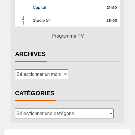
Programme TV
ARCHIVES
CATÉGORIES