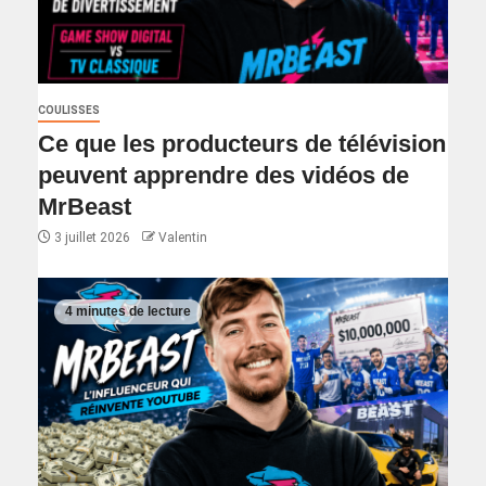
COULISSES
Ce que les producteurs de télévision
peuvent apprendre des vidéos de
MrBeast
3 juillet 2026
Valentin
4 minutes de lecture