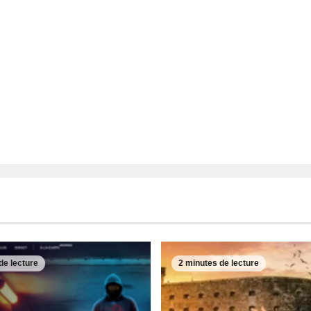
de lecture
2 minutes de lecture