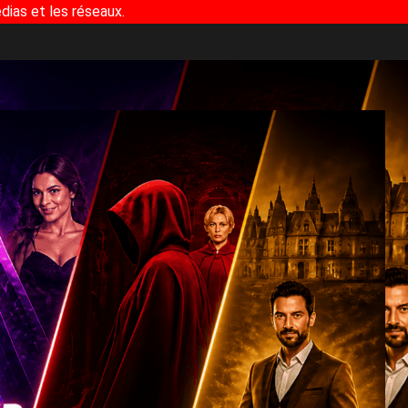
dias et les réseaux.