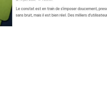
Le constat est en train de s’imposer doucement, pres
sans bruit, mais il est bien réel. Des milliers d’utilisateur