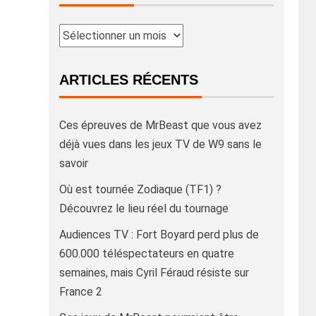
ARTICLES RÉCENTS
Ces épreuves de MrBeast que vous avez
déjà vues dans les jeux TV de W9 sans le
savoir
Où est tournée Zodiaque (TF1) ?
Découvrez le lieu réel du tournage
Audiences TV : Fort Boyard perd plus de
600.000 téléspectateurs en quatre
semaines, mais Cyril Féraud résiste sur
France 2