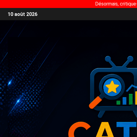
Désormais, critique
10 août 2026