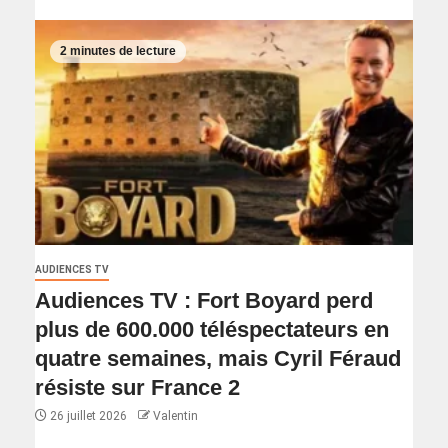
2 minutes de lecture
AUDIENCES TV
Audiences TV : Fort Boyard perd
plus de 600.000 téléspectateurs en
quatre semaines, mais Cyril Féraud
résiste sur France 2
26 juillet 2026
Valentin