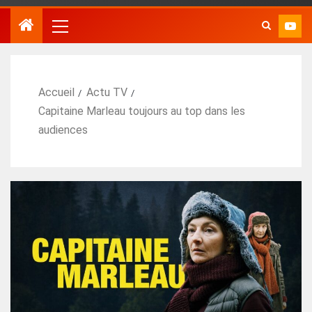
Accueil
Actu TV
Capitaine Marleau toujours au top dans les
audiences