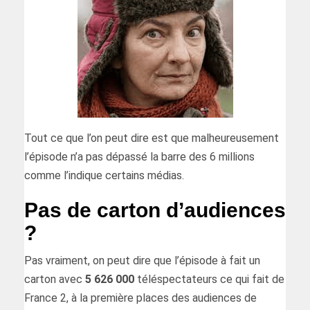
Tout ce que l’on peut dire est que malheureusement
l’épisode n’a pas dépassé la barre des 6 millions
comme l’indique certains médias.
Pas de carton d’audiences
?
Pas vraiment, on peut dire que l’épisode à fait un
carton avec
5 626 000
téléspectateurs ce qui fait de
France 2, à la première places des audiences de