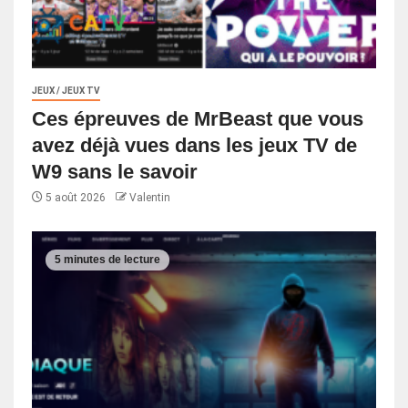
JEUX / JEUX TV
Ces épreuves de MrBeast que vous
avez déjà vues dans les jeux TV de
W9 sans le savoir
5 août 2026
Valentin
5 minutes de lecture