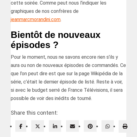
cette soirée. Comme peut nous l’indiquer les
graphiques de nos confrères de
jeanmarcmorandini.com
.
Bientôt de nouveaux
épisodes ?
Pour le moment, nous ne savons encore rien s’ils y
aura ou non de nouveaux épisodes de commandés. Ce
que l’on peut dire est que sur la page Wikipédia de la
série, c’était le dernier épisode de listé. Reste à voir,
si avec le budget serré de France Télévisions, il sera
possible de voir des inédits de tourné.
Share this content: