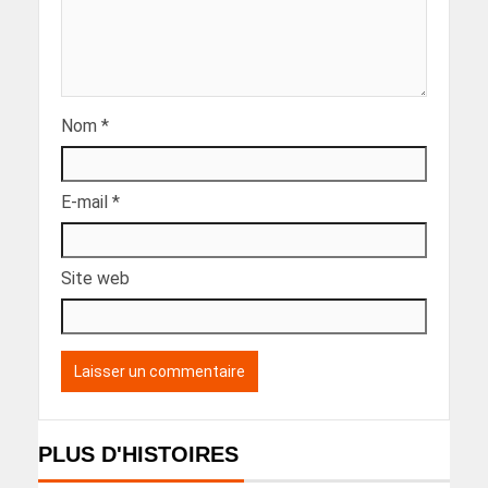
Nom
*
E-mail
*
Site web
PLUS D'HISTOIRES