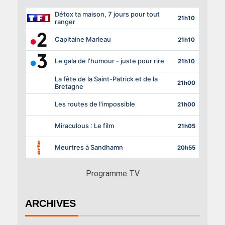
Programme TV
ARCHIVES