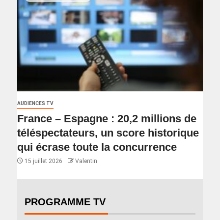
AUDIENCES TV
France – Espagne : 20,2 millions de
téléspectateurs, un score historique
qui écrase toute la concurrence
15 juillet 2026
Valentin
PROGRAMME TV