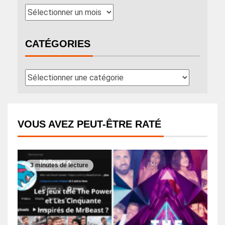
CATÉGORIES
VOUS AVEZ PEUT-ÊTRE RATÉ
3 minutes de lecture