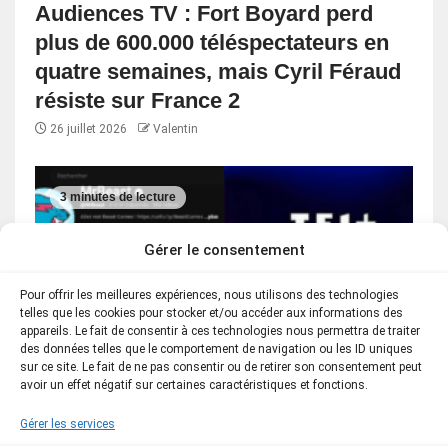
Audiences TV : Fort Boyard perd
plus de 600.000 téléspectateurs en
quatre semaines, mais Cyril Féraud
résiste sur France 2
26 juillet 2026
Valentin
3 minutes de lecture
Gérer le consentement
Pour offrir les meilleures expériences, nous utilisons des technologies
telles que les cookies pour stocker et/ou accéder aux informations des
appareils. Le fait de consentir à ces technologies nous permettra de traiter
des données telles que le comportement de navigation ou les ID uniques
sur ce site. Le fait de ne pas consentir ou de retirer son consentement peut
avoir un effet négatif sur certaines caractéristiques et fonctions.
JEUX / JEUX TV
Gérer les services
Ces jeux de MrBeast pourraient être