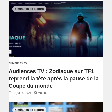
5 minutes de lecture
AUDIENCES TV
Audiences TV : Zodiaque sur TF1
reprend la tête après la pause de la
Coupe du monde
17 juillet 2026
Valentin
4 minutes de lecture