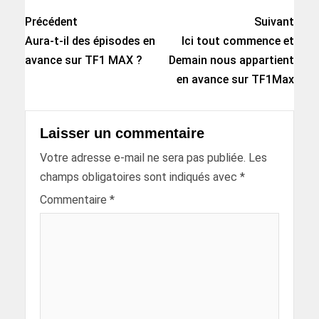
Précédent
Suivant
Aura-t-il des épisodes en
Ici tout commence et
avance sur TF1 MAX ?
Demain nous appartient
en avance sur TF1Max
Laisser un commentaire
Votre adresse e-mail ne sera pas publiée.
Les
champs obligatoires sont indiqués avec
*
Commentaire
*