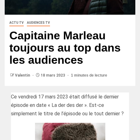
ACTU TV
AUDIENCES TV
Capitaine Marleau
toujours au top dans
les audiences
Valentin
18 mars 2023
1 minutes de lecture
Ce vendredi 17 mars 2023 était diffusé le dernier
épisode en date « La der des der ». Est-ce
simplement le titre de l’épisode ou le tout dernier ?