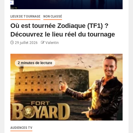
LIEUX DE TOURNAGE
NON CLASSÉ
Où est tournée Zodiaque (TF1) ?
Découvrez le lieu réel du tournage
29 juillet 2026
Valentin
2 minutes de lecture
AUDIENCES TV