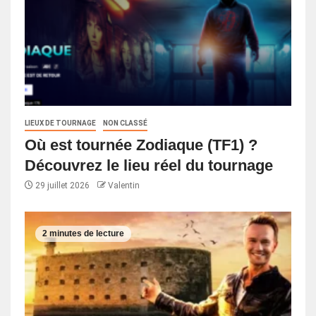
LIEUX DE TOURNAGE
NON CLASSÉ
Où est tournée Zodiaque (TF1) ?
Découvrez le lieu réel du tournage
29 juillet 2026
Valentin
2 minutes de lecture