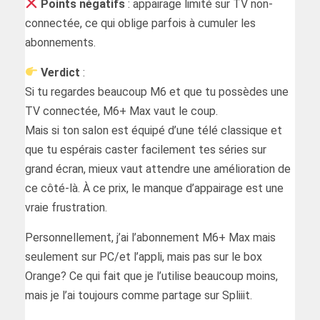
Points négatifs
: appairage limité sur TV non-
connectée, ce qui oblige parfois à cumuler les
abonnements.
Verdict
:
Si tu regardes beaucoup M6 et que tu possèdes une
TV connectée, M6+ Max vaut le coup.
Mais si ton salon est équipé d’une télé classique et
que tu espérais caster facilement tes séries sur
grand écran, mieux vaut attendre une amélioration de
ce côté-là. À ce prix, le manque d’appairage est une
vraie frustration.
Personnellement, j’ai l’abonnement M6+ Max mais
seulement sur PC/et l’appli, mais pas sur le box
Orange? Ce qui fait que je l’utilise beaucoup moins,
mais je l’ai toujours comme partage sur Spliiit.