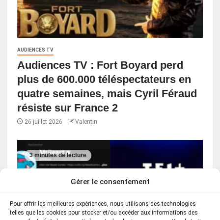
AUDIENCES TV
Audiences TV : Fort Boyard perd
plus de 600.000 téléspectateurs en
quatre semaines, mais Cyril Féraud
résiste sur France 2
26 juillet 2026
Valentin
3 minutes de lecture
Gérer le consentement
Pour offrir les meilleures expériences, nous utilisons des technologies
telles que les cookies pour stocker et/ou accéder aux informations des