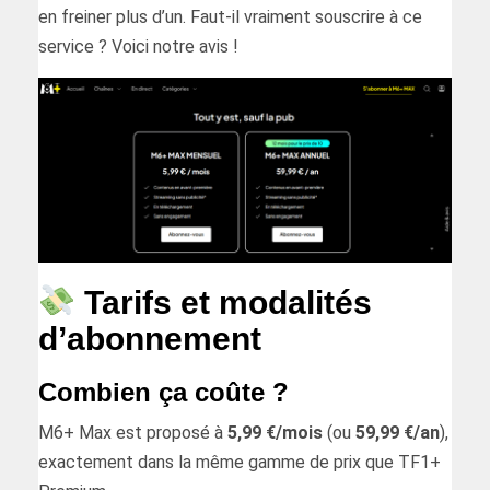
en freiner plus d’un. Faut-il vraiment souscrire à ce
service ? Voici notre avis !
Tarifs et modalités
d’abonnement
Combien ça coûte ?
M6+ Max est proposé à
5,99 €/mois
(ou
59,99 €/an
),
exactement dans la même gamme de prix que TF1+