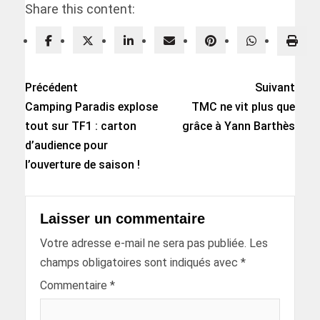
Share this content:
Précédent
Suivant
Camping Paradis explose
TMC ne vit plus que
tout sur TF1 : carton
grâce à Yann Barthès
d’audience pour
l’ouverture de saison !
Laisser un commentaire
Votre adresse e-mail ne sera pas publiée.
Les
champs obligatoires sont indiqués avec
*
Commentaire
*