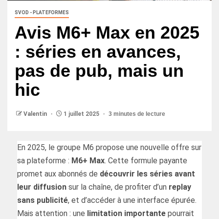
SVOD - PLATEFORMES
Avis M6+ Max en 2025
: séries en avances,
pas de pub, mais un
hic
Valentin
1 juillet 2025
3 minutes de lecture
En 2025, le groupe M6 propose une nouvelle offre sur
sa plateforme :
M6+ Max
. Cette formule payante
promet aux abonnés de
découvrir les séries avant
leur diffusion
sur la chaîne, de profiter d’un
replay
sans publicité
, et d’accéder à une interface épurée.
Mais attention : une
limitation importante
pourrait