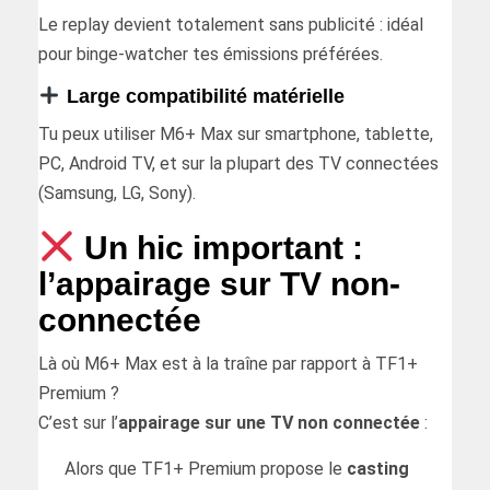
Le replay devient totalement sans publicité : idéal
pour binge-watcher tes émissions préférées.
Large compatibilité matérielle
Tu peux utiliser M6+ Max sur smartphone, tablette,
PC, Android TV, et sur la plupart des TV connectées
(Samsung, LG, Sony).
Un hic important :
l’appairage sur TV non-
connectée
Là où M6+ Max est à la traîne par rapport à TF1+
Premium ?
C’est sur l’
appairage sur une TV non connectée
:
Alors que TF1+ Premium propose le
casting