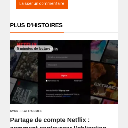
PLUS D'HISTOIRES
5 minutes de lecture
SVOD - PLATEFORMES
Partage de compte Netflix :