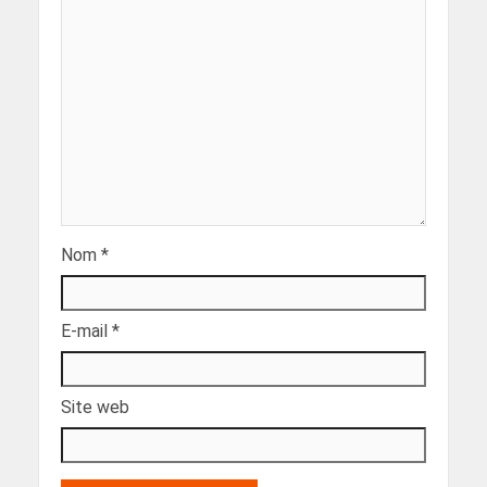
Nom
*
E-mail
*
Site web