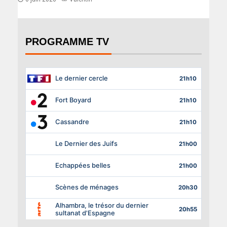
PROGRAMME TV