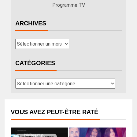
Programme TV
ARCHIVES
CATÉGORIES
VOUS AVEZ PEUT-ÊTRE RATÉ