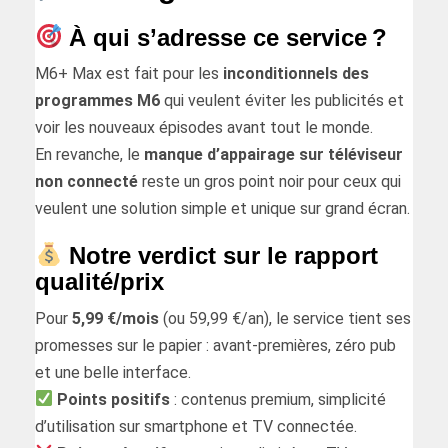
À qui s’adresse ce service ?
M6+ Max est fait pour les
inconditionnels des
programmes M6
qui veulent éviter les publicités et
voir les nouveaux épisodes avant tout le monde.
En revanche, le
manque d’appairage sur téléviseur
non connecté
reste un gros point noir pour ceux qui
veulent une solution simple et unique sur grand écran.
Notre verdict sur le rapport
qualité/prix
Pour
5,99 €/mois
(ou 59,99 €/an), le service tient ses
promesses sur le papier : avant-premières, zéro pub
et une belle interface.
Points positifs
: contenus premium, simplicité
d’utilisation sur smartphone et TV connectée.