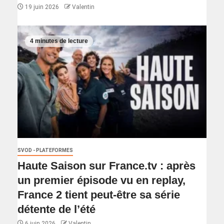
19 juin 2026
Valentin
4 minutes de lecture
SVOD - PLATEFORMES
Haute Saison sur France.tv : après
un premier épisode vu en replay,
France 2 tient peut-être sa série
détente de l’été
6 juin 2026
Valentin