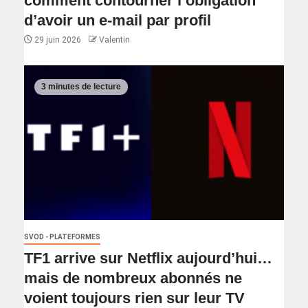
comment contourner l’obligation
d’avoir un e-mail par profil
29 juin 2026
Valentin
3 minutes de lecture
SVOD - PLATEFORMES
TF1 arrive sur Netflix aujourd’hui…
mais de nombreux abonnés ne
voient toujours rien sur leur TV