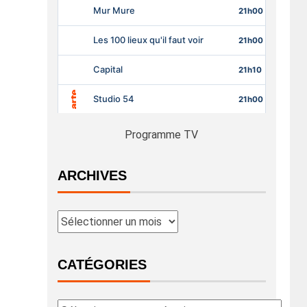
Programme TV
ARCHIVES
CATÉGORIES