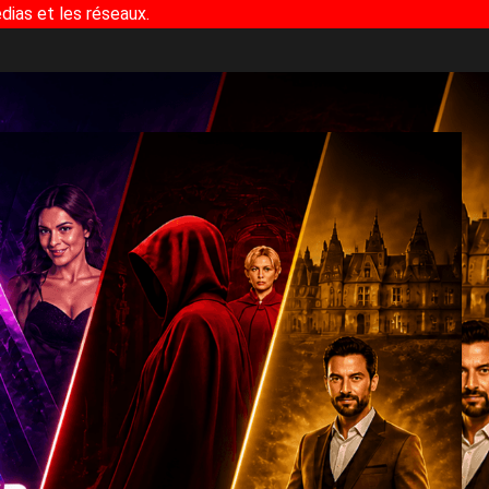
dias et les réseaux.