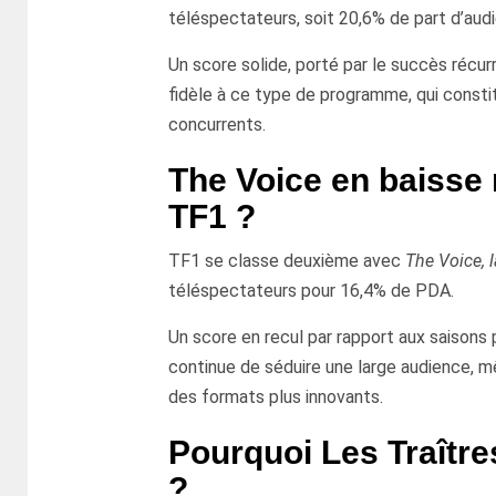
téléspectateurs, soit 20,6% de part d’aud
Un score solide, porté par le succès récurr
fidèle à ce type de programme, qui consti
concurrents.
The Voice en baisse 
TF1 ?
TF1 se classe deuxième avec
The Voice, l
téléspectateurs pour 16,4% de PDA.
Un score en recul par rapport aux saisons
continue de séduire une large audience, 
des formats plus innovants.
Pourquoi Les Traître
?