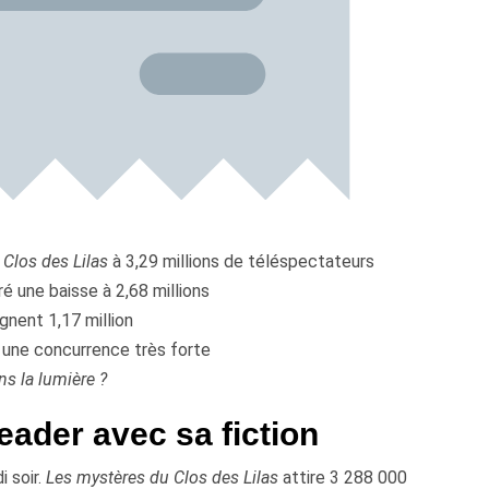
Clos des Lilas
à 3,29 millions de téléspectateurs
é une baisse à 2,68 millions
gnent 1,17 million
r une concurrence très forte
ns la lumière ?
eader avec sa fiction
 soir.
Les mystères du Clos des Lilas
attire 3 288 000