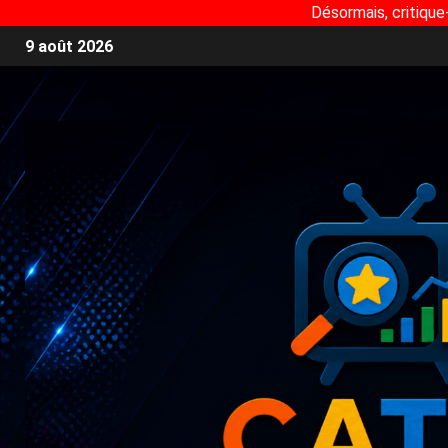
Désormais, critique
9 août 2026