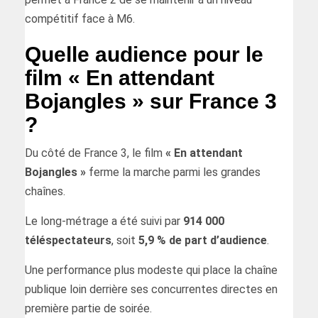
compétitif face à M6.
Quelle audience pour le
film « En attendant
Bojangles » sur France 3
?
Du côté de France 3, le film
« En attendant
Bojangles »
ferme la marche parmi les grandes
chaînes.
Le long-métrage a été suivi par
914 000
téléspectateurs
, soit
5,9 % de part d’audience
.
Une performance plus modeste qui place la chaîne
publique loin derrière ses concurrentes directes en
première partie de soirée.