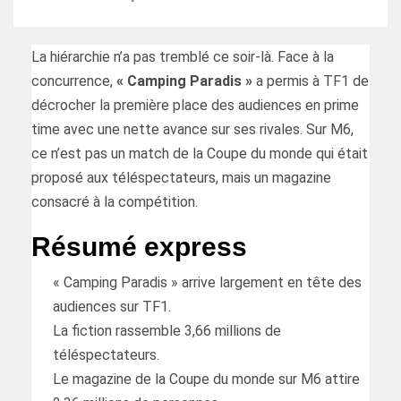
La hiérarchie n’a pas tremblé ce soir-là. Face à la
concurrence,
« Camping Paradis »
a permis à TF1 de
décrocher la première place des audiences en prime
time avec une nette avance sur ses rivales. Sur M6,
ce n’est pas un match de la Coupe du monde qui était
proposé aux téléspectateurs, mais un magazine
consacré à la compétition.
Résumé express
« Camping Paradis » arrive largement en tête des
audiences sur TF1.
La fiction rassemble 3,66 millions de
téléspectateurs.
Le magazine de la Coupe du monde sur M6 attire