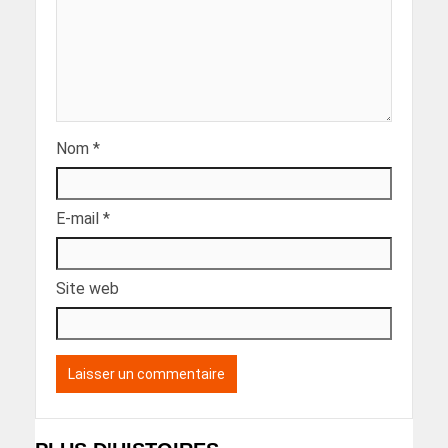
Nom
*
E-mail
*
Site web