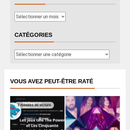
CATÉGORIES
VOUS AVEZ PEUT-ÊTRE RATÉ
3 minutes de lecture