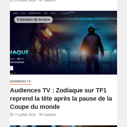
26 juillet 2026
Valentin
5 minutes de lecture
AUDIENCES TV
Audiences TV : Zodiaque sur TF1
reprend la tête après la pause de la
Coupe du monde
17 juillet 2026
Valentin