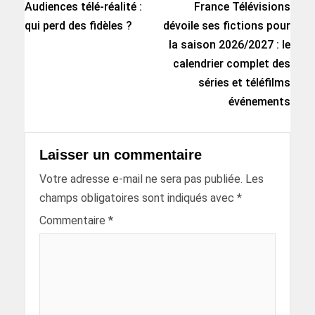
Audiences télé-réalité :
France Télévisions
qui perd des fidèles ?
dévoile ses fictions pour
la saison 2026/2027 : le
calendrier complet des
séries et téléfilms
événements
Laisser un commentaire
Votre adresse e-mail ne sera pas publiée.
Les
champs obligatoires sont indiqués avec
*
Commentaire
*