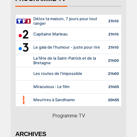
Programme TV
ARCHIVES