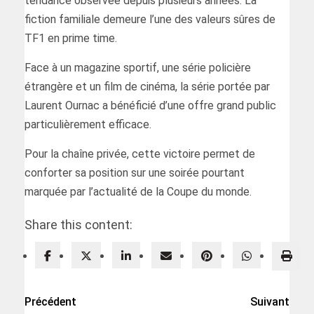
tendance observée depuis plusieurs années. La
fiction familiale demeure l’une des valeurs sûres de
TF1 en prime time.
Face à un magazine sportif, une série policière
étrangère et un film de cinéma, la série portée par
Laurent Ournac a bénéficié d’une offre grand public
particulièrement efficace.
Pour la chaîne privée, cette victoire permet de
conforter sa position sur une soirée pourtant
marquée par l’actualité de la Coupe du monde.
Share this content:
Précédent
Suivant