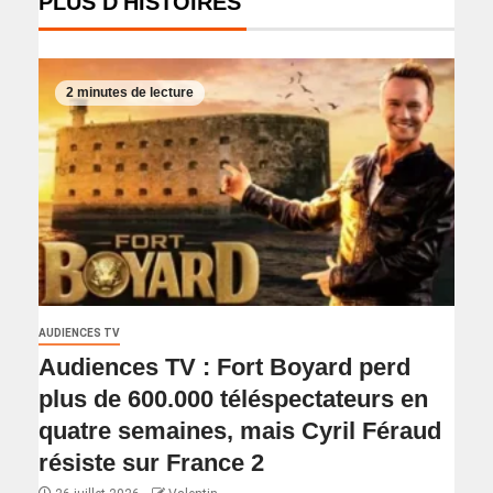
PLUS D'HISTOIRES
2 minutes de lecture
AUDIENCES TV
Audiences TV : Fort Boyard perd
plus de 600.000 téléspectateurs en
quatre semaines, mais Cyril Féraud
résiste sur France 2