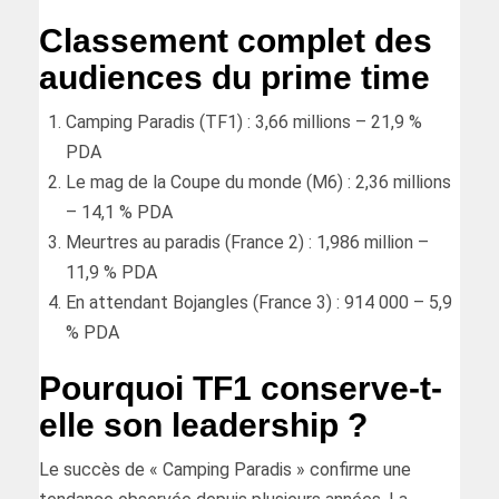
Classement complet des
audiences du prime time
Camping Paradis (TF1) : 3,66 millions – 21,9 %
PDA
Le mag de la Coupe du monde (M6) : 2,36 millions
– 14,1 % PDA
Meurtres au paradis (France 2) : 1,986 million –
11,9 % PDA
En attendant Bojangles (France 3) : 914 000 – 5,9
% PDA
Pourquoi TF1 conserve-t-
elle son leadership ?
Le succès de « Camping Paradis » confirme une