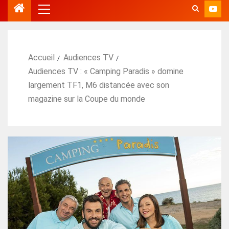
Accueil
Audiences TV
Audiences TV : « Camping Paradis » domine
largement TF1, M6 distancée avec son
magazine sur la Coupe du monde