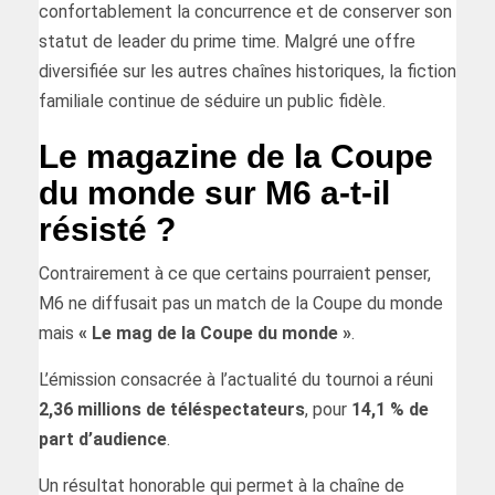
confortablement la concurrence et de conserver son
statut de leader du prime time. Malgré une offre
diversifiée sur les autres chaînes historiques, la fiction
familiale continue de séduire un public fidèle.
Le magazine de la Coupe
du monde sur M6 a-t-il
résisté ?
Contrairement à ce que certains pourraient penser,
M6 ne diffusait pas un match de la Coupe du monde
mais
« Le mag de la Coupe du monde »
.
L’émission consacrée à l’actualité du tournoi a réuni
2,36 millions de téléspectateurs
, pour
14,1 % de
part d’audience
.
Un résultat honorable qui permet à la chaîne de