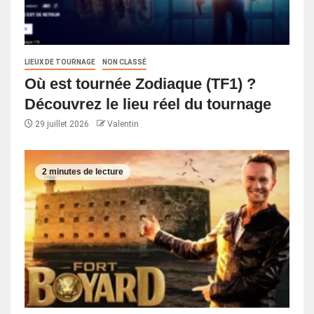
LIEUX DE TOURNAGE
NON CLASSÉ
Où est tournée Zodiaque (TF1) ?
Découvrez le lieu réel du tournage
29 juillet 2026
Valentin
2 minutes de lecture