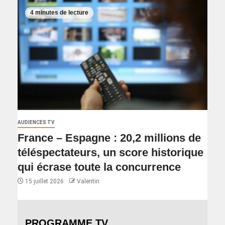
4 minutes de lecture
AUDIENCES TV
France – Espagne : 20,2 millions de
téléspectateurs, un score historique
qui écrase toute la concurrence
15 juillet 2026
Valentin
PROGRAMME TV