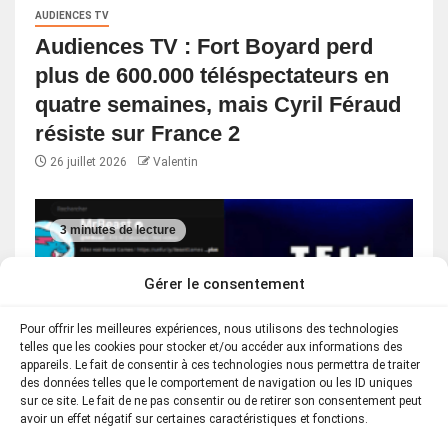
AUDIENCES TV
Audiences TV : Fort Boyard perd
plus de 600.000 téléspectateurs en
quatre semaines, mais Cyril Féraud
résiste sur France 2
26 juillet 2026
Valentin
3 minutes de lecture
Gérer le consentement
Pour offrir les meilleures expériences, nous utilisons des technologies
telles que les cookies pour stocker et/ou accéder aux informations des
appareils. Le fait de consentir à ces technologies nous permettra de traiter
des données telles que le comportement de navigation ou les ID uniques
sur ce site. Le fait de ne pas consentir ou de retirer son consentement peut
avoir un effet négatif sur certaines caractéristiques et fonctions.