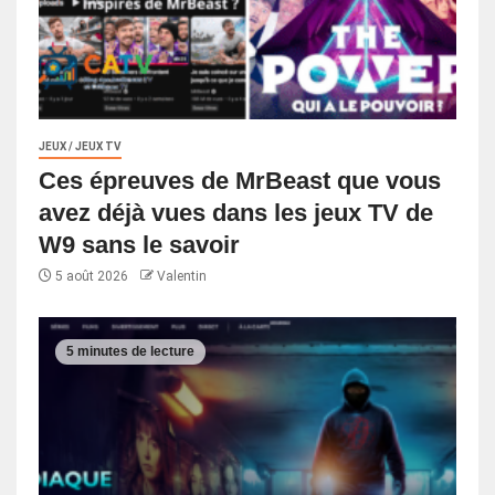
JEUX / JEUX TV
Ces épreuves de MrBeast que vous
avez déjà vues dans les jeux TV de
W9 sans le savoir
5 août 2026
Valentin
5 minutes de lecture