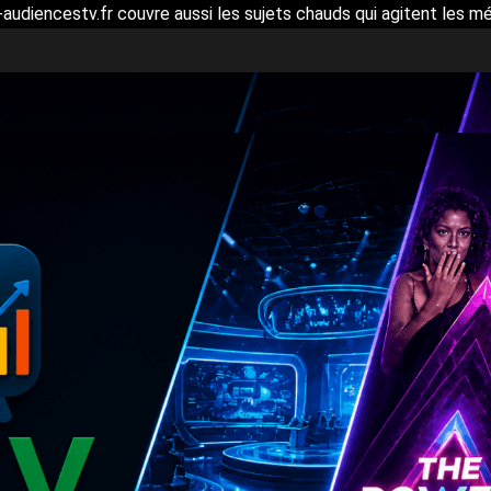
-audiencestv.fr couvre aussi les sujets chauds qui agitent les mé