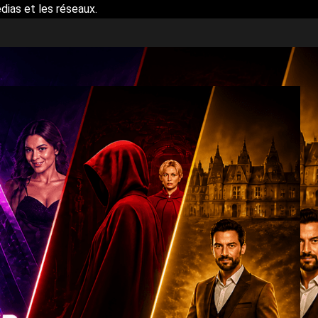
dias et les réseaux.