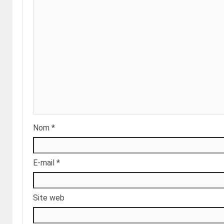
Nom
*
E-mail
*
Site web