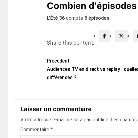
Combien d’épisodes 
L’Été 36
compte
6 épisodes
.
Share this content:
Précédent
Audiences TV en direct vs replay : quelle
différences ?
Laisser un commentaire
Votre adresse e-mail ne sera pas publiée.
Les champs o
Commentaire
*