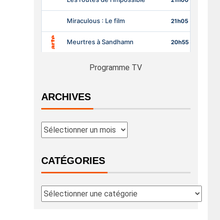
Programme TV
ARCHIVES
CATÉGORIES