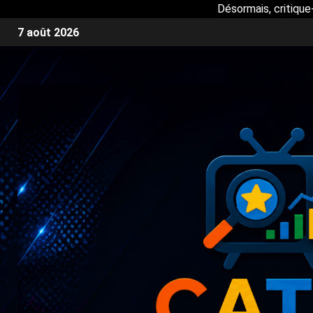
Désormais, critique
7 août 2026