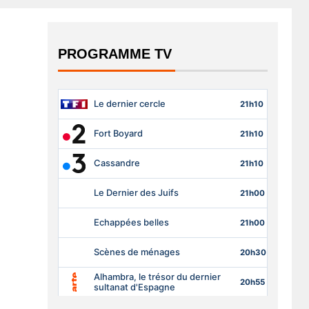
PROGRAMME TV