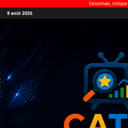
Désormais, critique
8 août 2026