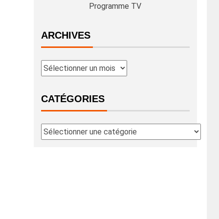
Programme TV
ARCHIVES
CATÉGORIES