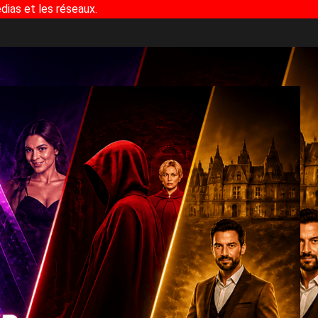
dias et les réseaux.